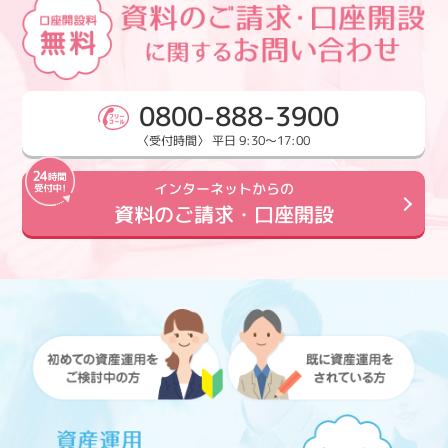
0800-888-3900
〈受付時間〉 平日 9:30～17:00
インターネットからの
資料のご請求・口座開設