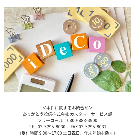
＜本件に関するお問合せ＞
ありがとう投信株式会社 カスタマーサービス部
フリーコール：0800-888-3900
TEL:03-5295-8030 FAX:03-5295-8031
（受付時間 9:30～17:00 土日祝日、年末年始を除く）