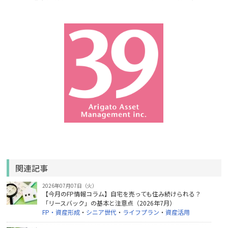
関連記事
2026年07月07日（火）
【今月のFP情報コラム】自宅を売っても住み続けられる？
「リースバック」の基本と注意点（2026年7月）
FP・資産形成
・
シニア世代
・
ライフプラン
・
資産活用