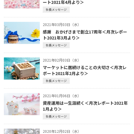
ート2021年4月より＞
社長メッセージ
2021年03月03日（水）
感謝 おかげさまで創立17周年＜月次レポー
ト2021年3月より＞
社長メッセージ
2021年02月03日（水）
マーケットに居続けることの大切さ＜月次レ
ポート2021年2月より＞
社長メッセージ
2021年01月06日（水）
資産運用は一生涯続く＜月次レポート2021年
1月より＞
社長メッセージ
2020年12月02日（水）