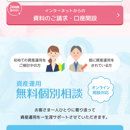
インターネットからの
資料のご請求・口座開設
お客さま一人ひとりに寄り添って
資産運用を一生涯サポートさせていただきます。