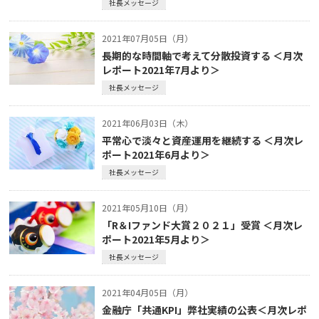
社長メッセージ
2021年07月05日（月）
長期的な時間軸で考えて分散投資する ＜月次
レポート2021年7月より＞
社長メッセージ
2021年06月03日（木）
平常心で淡々と資産運用を継続する ＜月次レ
ポート2021年6月より＞
社長メッセージ
2021年05月10日（月）
「R＆Iファンド大賞２０２１」受賞 ＜月次レ
ポート2021年5月より＞
社長メッセージ
2021年04月05日（月）
金融庁「共通KPI」弊社実績の公表＜月次レポ