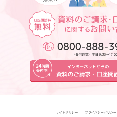
0800-888-3
〈受付時間〉 平日 9:30～17:0
インターネットからの
資料のご請求・口座開
サイトポリシー
プライバシーポリシー