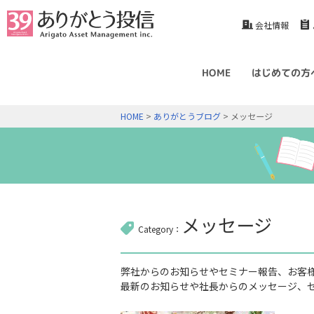
会社情報
HOME
はじめての方
HOME
>
ありがとうブログ
> メッセージ
メッセージ
Category：
弊社からのお知らせやセミナー報告、お客
最新のお知らせや社長からのメッセージ、