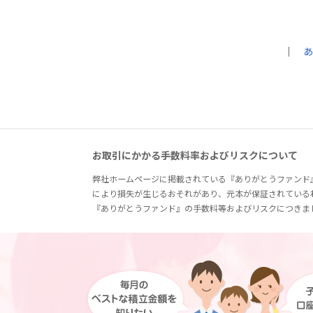
｜
あ
お取引にかかる手数料率およびリスクについて
弊社ホームページに掲載されている『ありがとうファンド
により損失が生じるおそれがあり、元本が保証されている
『ありがとうファンド』の手数料等およびリスクにつきま