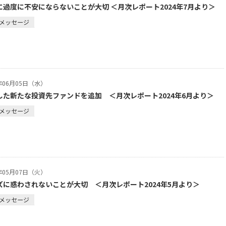
に過度に不安にならないことが大切 ＜月次レポート2024年7月より＞
メッセージ
4年06月05日（水）
した新たな投資先ファンドを追加 ＜月次レポート2024年6月より＞
メッセージ
4年05月07日（火）
ズに惑わされないことが大切 ＜月次レポート2024年5月より＞
メッセージ