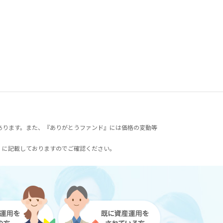
あります。また、『ありがとうファンド』には価格の変動等
）に記載しておりますのでご確認ください。