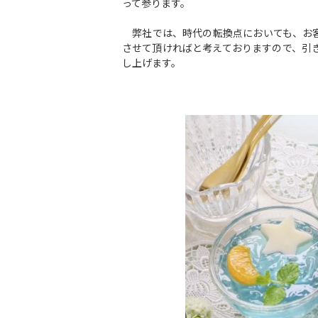
って参ります。
弊社では、時代の転換点においても、お客
させて頂ければと考えておりますので、引
し上げます。