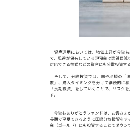
資産運用においては、物価上昇が今後も
で、私達が保有している現預金は実質目減
対応できる株式などの資産にも分散投資す
そして、分散投資では、国や地域の「国
散」、購入タイミングを分けて継続的に積
「長期投資」をしていくことで、リスクを
す。
今後もありがとうファンドは、お客さまか
長期で享受できるように国際分散投資をす
金（ゴールド）にも投資することでダウン