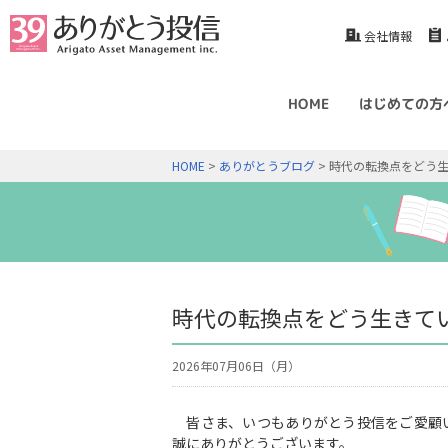
会社情報
HOME
はじめての方
HOME
>
ありがとうブログ
> 時代の転換点をどう生
時代の転換点をどう生きてい
2026年07月06日（月）
皆さま、いつもありがとう投信をご愛顧
誠にありがとうございます。