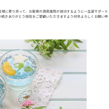
様に寄り添って、お客様の資産運用が成功するように一生涯サポート
き続きありがとう投信をご愛顧いただきますよう何卒よろしくお願い申