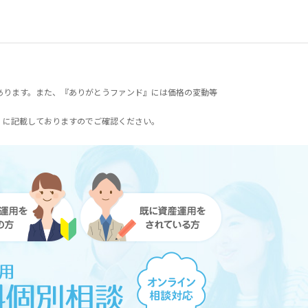
あります。また、『ありがとうファンド』には価格の変動等
）に記載しておりますのでご確認ください。