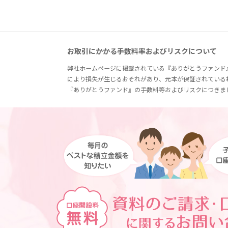
お取引にかかる手数料率およびリスクについて
弊社ホームページに掲載されている『ありがとうファンド
により損失が生じるおそれがあり、元本が保証されている
『ありがとうファンド』の手数料等およびリスクにつきま