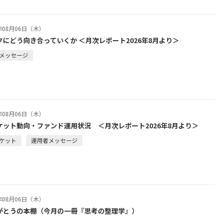
6年08月06日（木）
クにどう向き合っていくか ＜月次レポート2026年8月より＞
メッセージ
6年08月06日（木）
ケット動向・ファンド運用状況 ＜月次レポート2026年8月より＞
ケット
運用者メッセージ
6年08月06日（木）
がとうの本棚（今月の一冊『思考の整理学』）