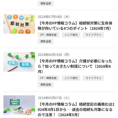
資産活用
2024年07月04日（木）
【今月のFP情報コラム】相続税対策に生命保
険が向いている4つのポイント（2024年7月）
FP・資産形成
シニア世代
ライフプラン
資産活用
2024年06月10日（月）
【今月のFP情報コラム】介護が必要になった
ら？知っておきたい制度について（2024年6
月）
FP・資産形成
シニア世代
ライフプラン
資産活用
2024年05月07日（火）
【今月のFP情報コラム】相続登記の義務化は2
024年4月1日から ― 過去の相続も対象になる
ので注意！（2024年5月）