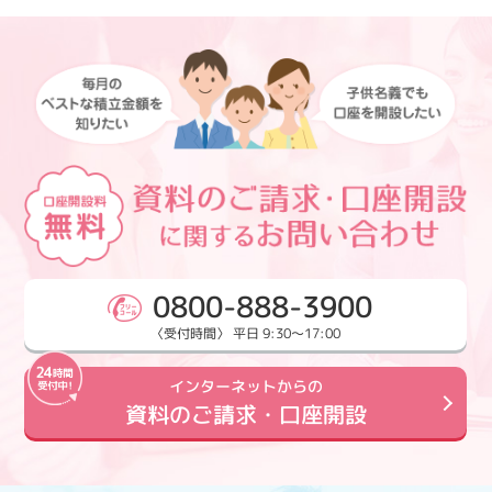
0800-888-3900
〈受付時間〉 平日 9:30～17:00
インターネットからの
資料のご請求・口座開設