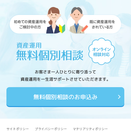
お客さま一人ひとりに寄り添って
資産運用を一生涯サポートさせていただきます。
無料個別相談のお申込み
サイトポリシー
プライバシーポリシー
マテリアリティポリシー