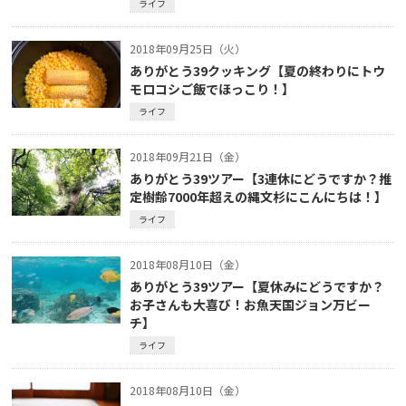
ライフ
2018年09月25日（火）
ありがとう39クッキング【夏の終わりにトウ
モロコシご飯でほっこり！】
ライフ
2018年09月21日（金）
ありがとう39ツアー【3連休にどうですか？推
定樹齢7000年超えの縄文杉にこんにちは！】
ライフ
2018年08月10日（金）
ありがとう39ツアー【夏休みにどうですか？
お子さんも大喜び！お魚天国ジョン万ビー
チ】
ライフ
2018年08月10日（金）