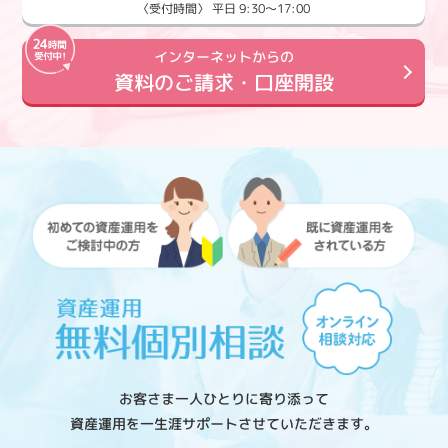
〈受付時間〉 平日 9:30～17:00
インターネットからの
資料のご請求・口座開設
お客さま一人ひとりに寄り添って
資産運用を一生涯サポートさせていただきます。