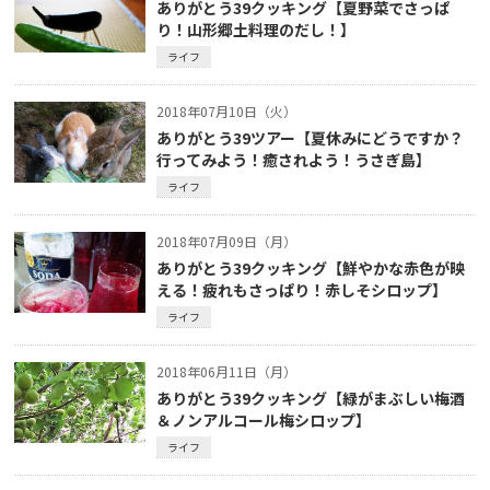
ありがとう39クッキング【夏野菜でさっぱ
り！山形郷土料理のだし！】
ライフ
2018年07月10日（火）
ありがとう39ツアー【夏休みにどうですか？
行ってみよう！癒されよう！うさぎ島】
ライフ
2018年07月09日（月）
ありがとう39クッキング【鮮やかな赤色が映
える！疲れもさっぱり！赤しそシロップ】
ライフ
2018年06月11日（月）
ありがとう39クッキング【緑がまぶしい梅酒
＆ノンアルコール梅シロップ】
ライフ