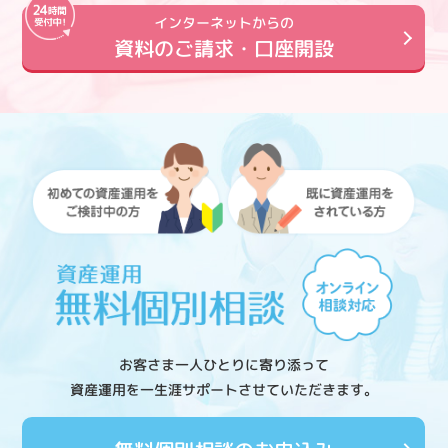
インターネットからの
資料のご請求・口座開設
お客さま一人ひとりに寄り添って
資産運用を一生涯サポートさせていただきます。