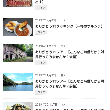
出す】
ライフ
2019年12月03日（火）
ありがとう39クッキング【一杯のボルシチ】
ライフ
2019年11月22日（金）
ありがとう39ツアー【こんなご時世だから対
馬行ってみませんか？後編】
ライフ
2019年11月22日（金）
ありがとう39ツアー【こんなご時世だから対
馬行ってみませんか？前編】
ライフ
2019年10月17日（木）