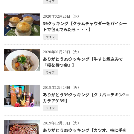
ライフ
2020年02月26日（水）
39クッキング【クラムチャウダーをパイシー
トで包んでみたら・・・】
ライフ
2020年01月28日（火）
ありがとう39クッキング【牛すじ煮込みで
『桜を待つ会』】
ライフ
2019年12月24日（火）
ありがとう39クッキング【クリパ＝チキン?＝
カラアゲ39!】
ライフ
2019年12月03日（火）
ありがとう39クッキング【カツオ、株に手を