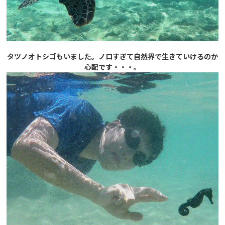
タツノオトシゴもいました。ノロすぎて自然界で生きていけるのか
心配です・・・。