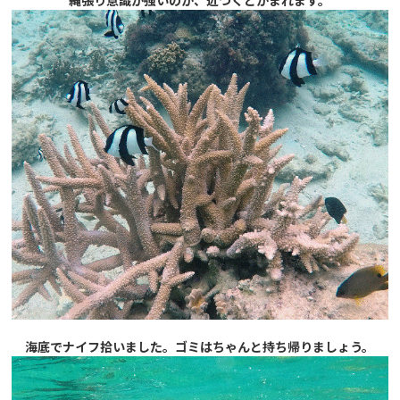
縄張り意識が強いのか、近づくとかまれます。
海底でナイフ拾いました。ゴミはちゃんと持ち帰りましょう。