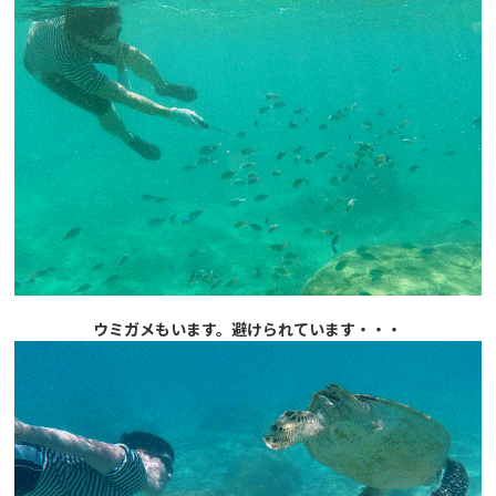
ウミガメもいます。避けられています・・・