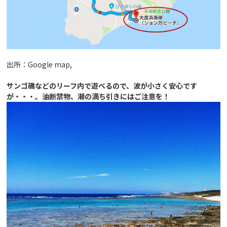
出所：Google map,
サンゴ礁などのリーフ内で遊べるので、波が小さく安心です
が・・・。油断禁物、潮の満ち引きにはご注意を！