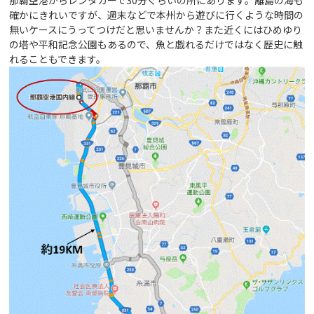
確かにきれいですが、週末などで本州から遊びに行くような時間の
無いケースにうってつけだと思いませんか？また近くにはひめゆり
の塔や平和記念公園もあるので、魚と戯れるだけではなく歴史に触
れることもできます。