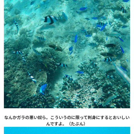
なんかガラの悪い奴ら。こういうのに限って刺身にするとおいしい
んですよ。（たぶん）