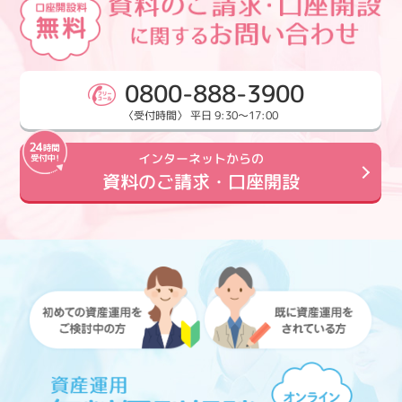
0800-888-3900
〈受付時間〉 平日 9:30～17:00
インターネットからの
資料のご請求・口座開設