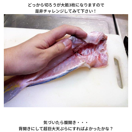
どっから切ろうが大抵3枚になりますので
是非チャレンジしてみて下さい！
気づいたら腹開き・・・
背開きにして超巨大天ぷらにすればよかったかな？