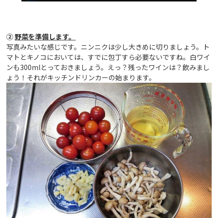
②
野菜を準備します。
写真みたいな感じです。ニンニクは少し大きめに切りましょう。ト
マトとキノコにおいては、すでに包丁すら必要ないですね。白ワイ
ンも300mlとっておきましょう。えっ？残ったワインは？飲みまし
ょう！それがキッチンドリンカーの始まります。