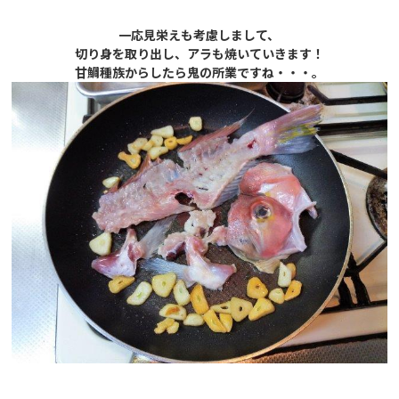
一応見栄えも考慮しまして、
切り身を取り出し、アラも焼いていきます！
甘鯛種族からしたら鬼の所業ですね・・・。