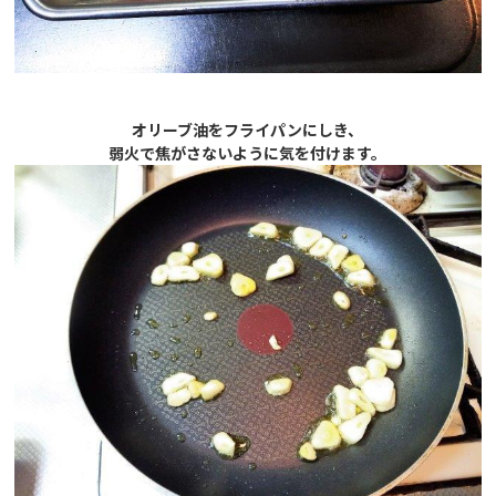
オリーブ油をフライパンにしき、
弱火で焦がさないように気を付けます。