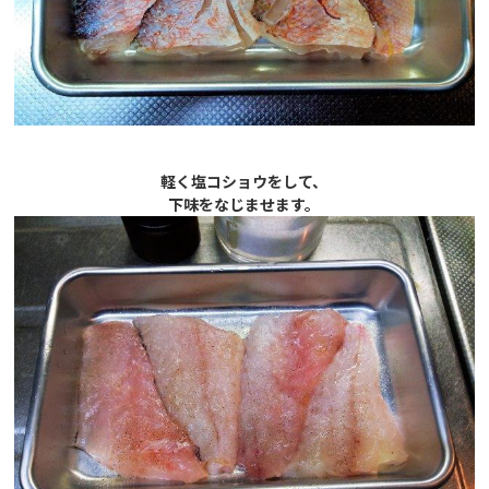
軽く塩コショウをして、
下味をなじませます。