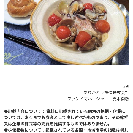
39!
ありがとう投信株式会社
ファンドマネージャー 真木喬敏
◆記載内容について： 資料に記載されている個別の銘柄・企業に
ついては、あくまでも参考として申し述べたものであり、その銘柄
又は企業の株式等の売買を推奨するものではありません。
◆株価指数について：記載されている各国・地域市場の指数は特別