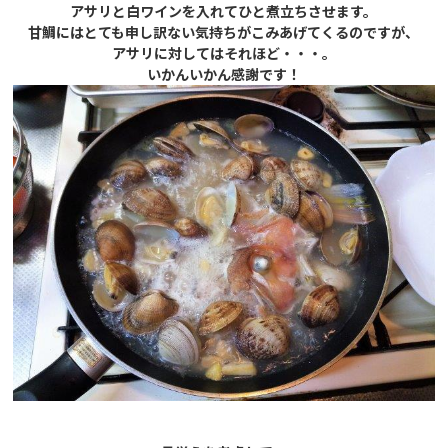
アサリと白ワインを入れてひと煮立ちさせます。
甘鯛にはとても申し訳ない気持ちがこみあげてくるのですが、
アサリに対してはそれほど・・・。
いかんいかん感謝です！