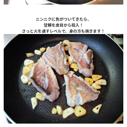
ニンニクに色がついてきたら、
甘鯛を皮目から投入！
さっと火を通すレベルで、身の方も焼きます！