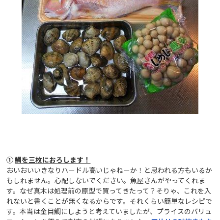
①
鯛を三枚におろします！
おいおいいきなりハードル高いじゃねーか！と思われる方もいるか
もしれません。心配しないでください。魚屋さんがやってくれま
す。なぜ真木は処理前の原型で買ってきたって？そりゃ、これを入
れないと書くことが無くなるからです。それくらい簡単なレシピで
す。本当は金目鯛にしようと考えていましたが、プライスのバリュ