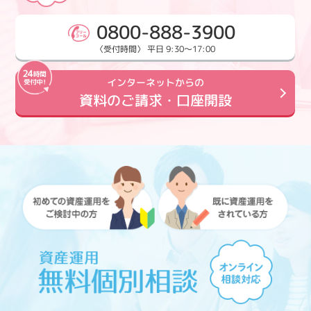
0800-888-3900
〈受付時間〉 平日 9:30～17:00
インターネットからの
資料のご請求・口座開設