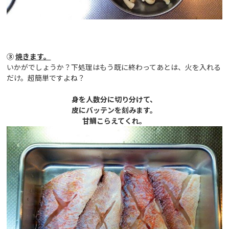
③
焼きます。
いかがでしょうか？下処理はもう既に終わってあとは、火を入れる
だけ。超簡単ですよね？
身を人数分に切り分けて、
皮にバッテンを刻みます。
甘鯛こらえてくれ。