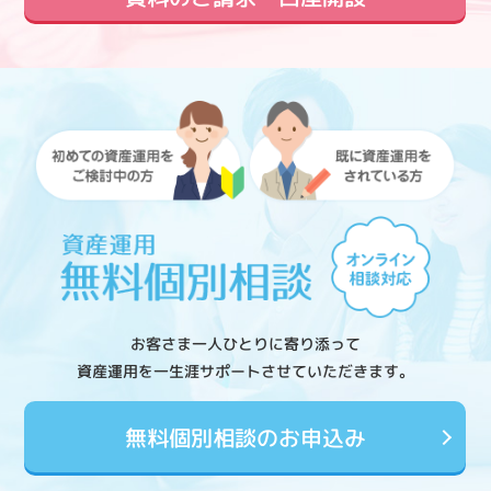
お客さま一人ひとりに寄り添って
資産運用を一生涯サポートさせていただきます。
無料個別相談のお申込み