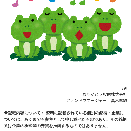
39!
ありがとう投信株式会社
ファンドマネージャー 真木喬敏
◆記載内容について： 資料に記載されている個別の銘柄・企業に
ついては、あくまでも参考として申し述べたものであり、その銘柄
又は企業の株式等の売買を推奨するものではありません。