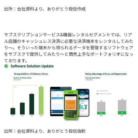
出所：会社資料より、ありがとう投信作成
サブスクリプションサービス&機器レンタルセグメントでは、リア
ル店舗のキャッシュレス決済に必要な決済端末をレンタルしてみた
り～。そういった端末から得られるデータを管理するソフトウェア
をサブスクで提供してみたり～と商売上手なポートフォリオになっ
ております。
出所：会社資料より、ありがとう投信抜粋