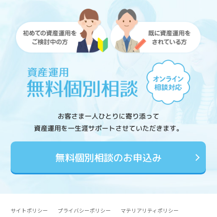
お客さま一人ひとりに寄り添って
資産運用を一生涯サポートさせていただきます。
無料個別相談のお申込み
サイトポリシー
プライバシーポリシー
マテリアリティポリシー