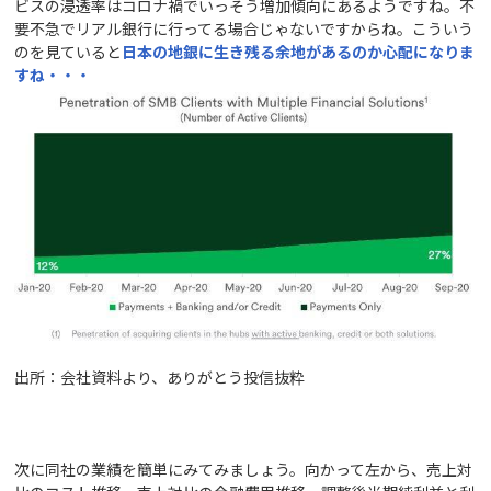
ビスの浸透率はコロナ禍でいっそう増加傾向にあるようですね。不
要不急でリアル銀行に行ってる場合じゃないですからね。こういう
のを見ていると
日本の地銀に生き残る余地
が
あるのか心配になりま
すね・・・
出所：会社資料より、ありがとう投信抜粋
次に同社の業績を簡単にみてみましょう。向かって左から、売上対