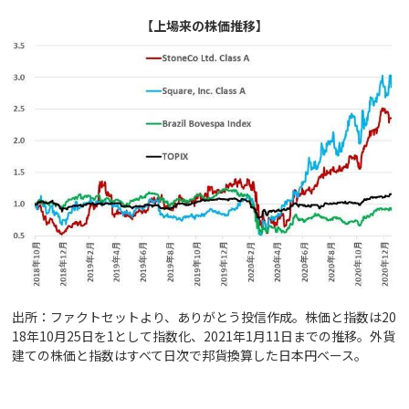
【上場来の株価推移】
出所：ファクトセットより、ありがとう投信作成。株価と指数は20
18年10月25日を1として指数化、2021年1月11日までの推移。外貨
建ての株価と指数はすべて日次で邦貨換算した日本円ベース。