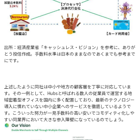
出所：経済産業省「キャッシュレス・ビジョン」を参考に、ありが
とう投信作成。手数料水準は日本のままなのであくまでも参考まで
にです。
上述したように同社は中小や地方の顧客層を丁寧に対応していま
す。その一例として、Hubsと呼ばれる数人の従業員で運営する地
域密着型オフィスを国内に多く配置しており、最新のテクノロジー
導入に慣れていない中小企業へのサービスを徹底しているようで
す。こういった努力が一見手数料の高い安いでコモディティ化しや
すい同業界において大きな参入障壁になっているのでしょう。