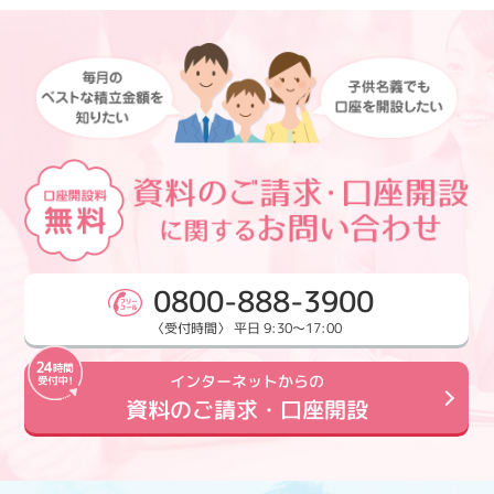
0800-888-3900
〈受付時間〉 平日 9:30～17:00
インターネットからの
資料のご請求・口座開設