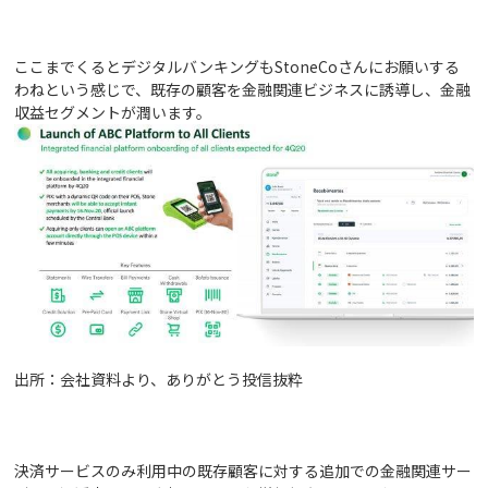
ここまでくるとデジタルバンキングもStoneCoさんにお願いする
わねという感じで、既存の顧客を金融関連ビジネスに誘導し、金融
収益セグメントが潤います。
出所：会社資料より、ありがとう投信抜粋
決済サービスのみ利用中の既存顧客に対する追加での金融関連サー