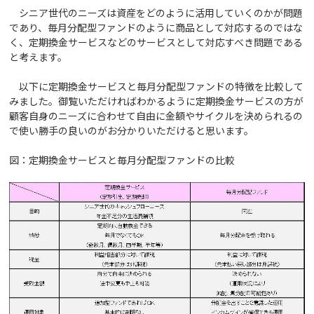
シニア世代のニーズは資産をどのように活用していくのかが問題
であり、毎月分配型ファンドのように商品として対応するのではな
く、定期換金サービスなどのサービスとして対応すべき問題である
と考えます。
以下に定期換金サービスと毎月分配型ファンドの特徴を比較して
みました。御覧いただければわかるように定期換金サービスの方が
顧客自身のニーズに合わせて自由に金額やサイクルを決められるの
で使い勝手の良いのがお分かりいただけると思います。
図：定期換金サービスと毎月分配型ファンドの比較