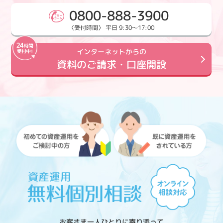
0800-888-3900
〈受付時間〉 平日 9:30～17:00
インターネットからの
資料のご請求・口座開設
お客さま一人ひとりに寄り添って