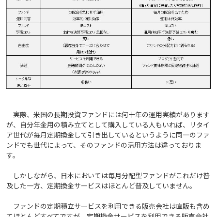
実際、米国の長期投資ファンドには何十年の運用実績があります
が、自分年金用の積み立てとして購入している人もいれば、リタイ
ア世代が毎月定期換金して引き出しているというように同一のファ
ンドでも世代によって、そのファンドの活用方法は違っておりま
す。
しかしながら、日本においては毎月分配型ファンドがこれだけ普
及した一方、定期換金サービスはほとんど普及していません。
ファンドの定期積立サービスを利用できる販売会社は直販も含め
てほとんどすべてですが、定期換金サービスを利用できる販売会社