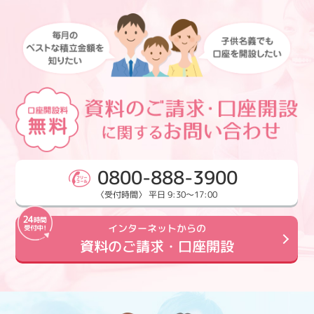
0800-888-3900
〈受付時間〉 平日 9:30～17:00
インターネットからの
資料のご請求・口座開設