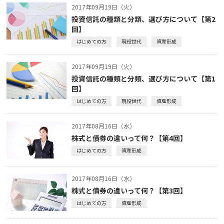
2017年09月19日（火）
投資信託の種類と分類、選び方について【第2
回】
はじめての方
現役世代
資産形成
2017年09月19日（火）
投資信託の種類と分類、選び方について【第1
回】
はじめての方
現役世代
資産形成
2017年08月16日（水）
株式と債券の違いって何？【第4回】
はじめての方
資産形成
2017年08月16日（水）
株式と債券の違いって何？【第3回】
はじめての方
資産形成