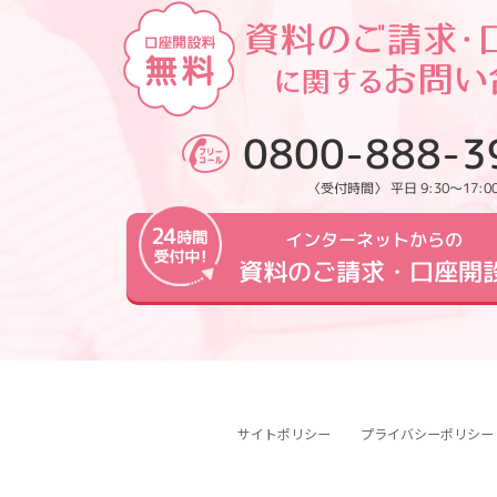
0800-888-3
〈受付時間〉 平日 9:30～17:0
インターネットからの
資料のご請求・口座開
サイトポリシー
プライバシーポリシー