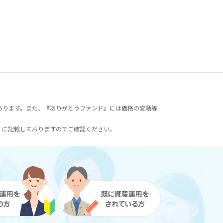
あります。また、『ありがとうファンド』には価格の変動等
）に記載しておりますのでご確認ください。