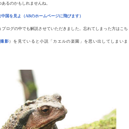
つあるのかもしれませんね。
中国を見よ（AB
のホームページに飛びます）
うブログの中でも解説させていただきました。忘れてしまった方はこち
で撮影
）を見ていると小説「カエルの楽園」を思い出してしまいま