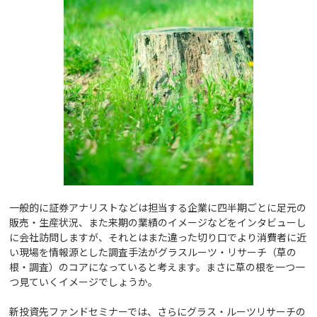
一般的に証券アナリストなどは担当する企業に四半期ごとに足元の
販売・生産状況、また来期の業績のイメージなどをインタビューし
に会社訪問しますが、それとはまた違った切り口でより消費者に近
い現場を情報源とした調査手法がグラスルーツ・リサーチ（草の
根・調査）のコアになっていると考えます。まさに草の根を一つ一
つ見ていくイメージでしょうか。
新投資先ファンドセミナーでは、さらにグラス・ルーツリサーチの