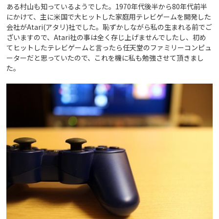
ある村山も知っているようでした。1970年代後半から80年代前半
にかけて、主に米国で大ヒットした家庭用テレビゲームを開発した
会社がAtari(アタリ)社でした。恥ずかしながら私の生まれる前でご
ざいますので、Atari社の事は全く存じ上げませんでしたし、初め
てヒットしたテレビゲームと言ったら任天堂のファミリーコンピュ
ーターだと思っていたので、これを機に私も勉強させて頂きまし
た。