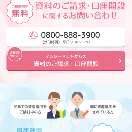
0800-888-3900
〈受付時間〉 平日 9:30～17:00
インターネットからの
資料のご請求・口座開設