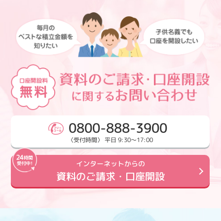
0800-888-3900
〈受付時間〉 平日 9:30～17:00
インターネットからの
資料のご請求・口座開設