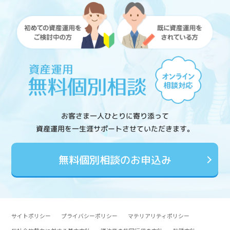
お客さま一人ひとりに寄り添って
資産運用を一生涯サポートさせていただきます。
無料個別相談のお申込み
サイトポリシー
プライバシーポリシー
マテリアリティポリシー