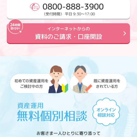
0800-888-3900
〈受付時間〉 平日 9:30～17:00
インターネットからの
資料のご請求・口座開設
お客さま一人ひとりに寄り添って