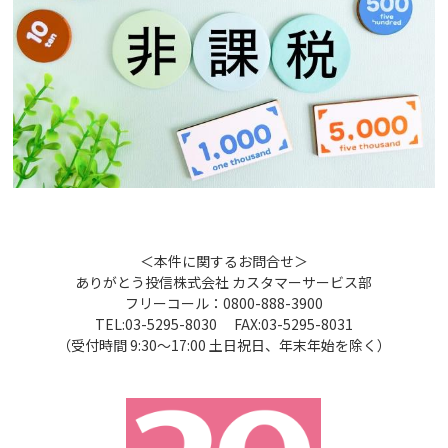
＜本件に関するお問合せ＞
ありがとう投信株式会社 カスタマーサービス部
フリーコール：0800-888-3900
TEL:03-5295-8030 FAX:03-5295-8031
（受付時間 9:30～17:00 土日祝日、年末年始を除く）