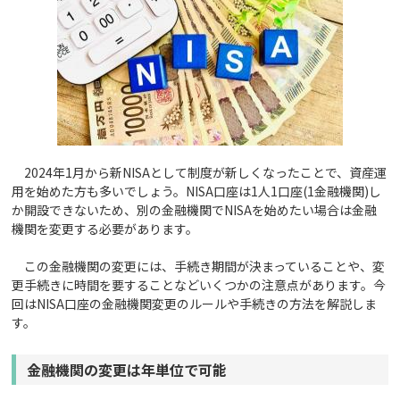
2024年1月から新NISAとして制度が新しくなったことで、資産運
用を始めた方も多いでしょう。NISA口座は1人1口座(1金融機関)し
か開設できないため、別の金融機関でNISAを始めたい場合は金融
機関を変更する必要があります。
この金融機関の変更には、手続き期間が決まっていることや、変
更手続きに時間を要することなどいくつかの注意点があります。今
回はNISA口座の金融機関変更のルールや手続きの方法を解説しま
す。
金融機関の変更は年単位で可能