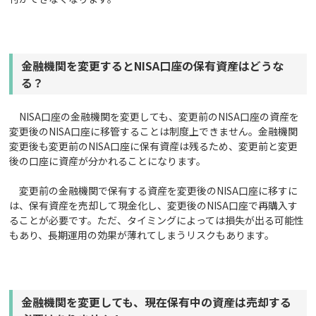
金融機関を変更するとNISA口座の保有資産はどうな
る？
NISA口座の金融機関を変更しても、変更前のNISA口座の資産を
変更後のNISA口座に移管することは制度上できません。金融機関
変更後も変更前のNISA口座に保有資産は残るため、変更前と変更
後の口座に資産が分かれることになります。
変更前の金融機関で保有する資産を変更後のNISA口座に移すに
は、保有資産を売却して現金化し、変更後のNISA口座で再購入す
ることが必要です。ただ、タイミングによっては損失が出る可能性
もあり、長期運用の効果が薄れてしまうリスクもあります。
金融機関を変更しても、現在保有中の資産は売却する