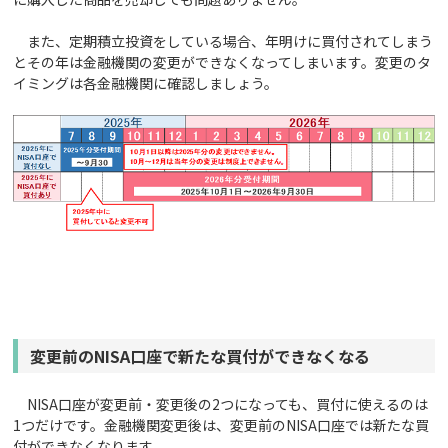
また、定期積立投資をしている場合、年明けに買付されてしまう
とその年は金融機関の変更ができなくなってしまいます。変更のタ
イミングは各金融機関に確認しましょう。
変更前のNISA口座で新たな買付ができなくなる
NISA口座が変更前・変更後の2つになっても、買付に使えるのは
1つだけです。金融機関変更後は、変更前のNISA口座では新たな買
付ができなくなります。