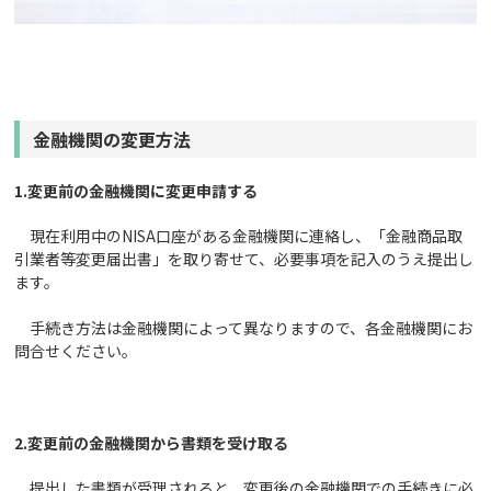
金融機関の変更方法
1.
変更前の金融機関に変更申請する
現在利用中のNISA口座がある金融機関に連絡し、「金融商品取
引業者等変更届出書」を取り寄せて、必要事項を記入のうえ提出し
ます。
手続き方法は金融機関によって異なりますので、各金融機関にお
問合せください。
2.
変更前の金融機関から書類を受け取る
提出した書類が受理されると、変更後の金融機関での手続きに必