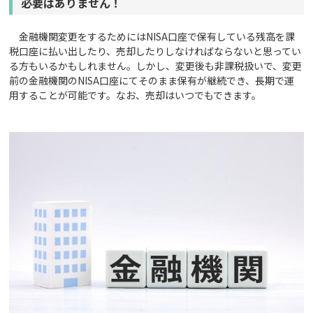
必要はありません！
金融機関変更をするためにはNISA口座で保有している残高を課
税口座に払い出したり、売却したりしなければならないと思ってい
る方もいるかもしれません。しかし、変更後も非課税扱いで、変更
前の金融機関のNISA口座にてそのまま保有が継続でき、長期で運
用することが可能です。なお、売却はいつでもできます。