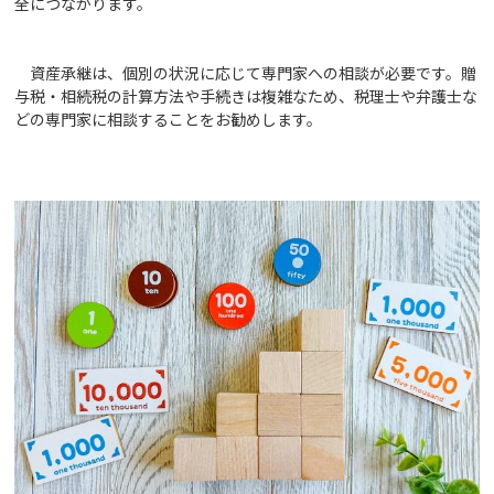
全につながります。
資産承継は、個別の状況に応じて専門家への相談が必要です。贈
与税・相続税の計算方法や手続きは複雑なため、税理士や弁護士な
どの専門家に相談することをお勧めします。