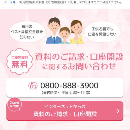
ページ等
、及び投資信託説明書（交付目論見書）に記載しておりますのでご確認ください。
0800-888-3900
〈受付時間〉 平日 9:30～17:00
インターネットからの
資料のご請求・口座開設