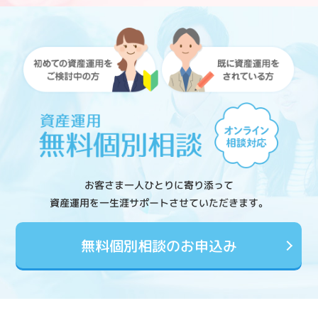
お客さま一人ひとりに寄り添って
資産運用を一生涯サポートさせていただきます。
無料個別相談のお申込み