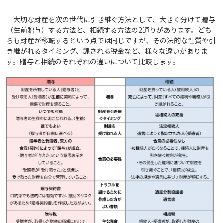
大切な財産を次の世代に引き継ぐ方法として、大きく分けて贈与
（生前贈与）する方法と、相続する方法の2通りがあります。どち
らも財産が移転するという点では同じですが、その法的な性質や引
き継がれるタイミング、課される税金など、様々な違いがありま
す。贈与と相続のそれぞれの違いについて比較します。