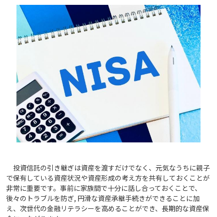
投資信託の引き継ぎは資産を渡すだけでなく、元気なうちに親子
で保有している資産状況や資産形成の考え方を共有しておくことが
非常に重要です。事前に家族間で十分に話し合っておくことで、
後々のトラブルを防ぎ, 円滑な資産承継手続きができることに加
え、次世代の金融リテラシーを高めることができ、長期的な資産保