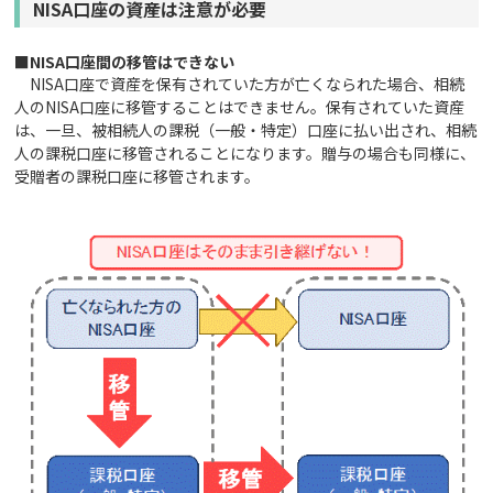
NISA
口座の資産は注意が必要
■NISA口座間の移管はできない
NISA口座で資産を保有されていた方が亡くなられた場合、相続
人のNISA口座に移管することはできません。保有されていた資産
は、一旦、被相続人の課税（一般・特定）口座に払い出され、相続
人の課税口座に移管されることになります。贈与の場合も同様に、
受贈者の課税口座に移管されます。