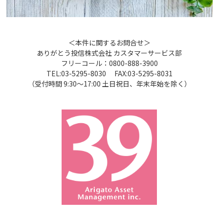
＜本件に関するお問合せ＞
ありがとう投信株式会社 カスタマーサービス部
フリーコール：0800-888-3900
TEL:03-5295-8030 FAX:03-5295-8031
（受付時間 9:30～17:00 土日祝日、年末年始を除く）