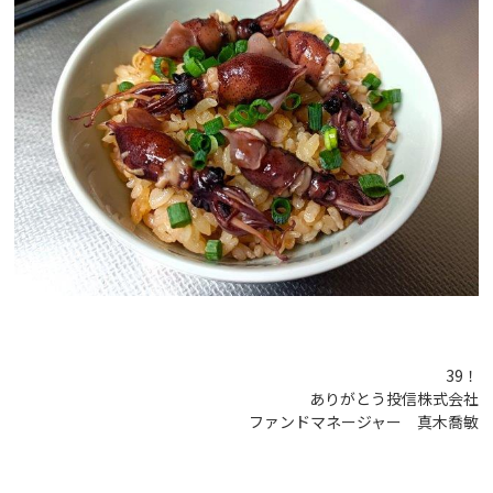
39！
ありがとう投信株式会社
ファンドマネージャー 真木喬敏