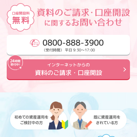
0800-888-3900
〈受付時間〉 平日 9:30～17:00
インターネットからの
資料のご請求・口座開設