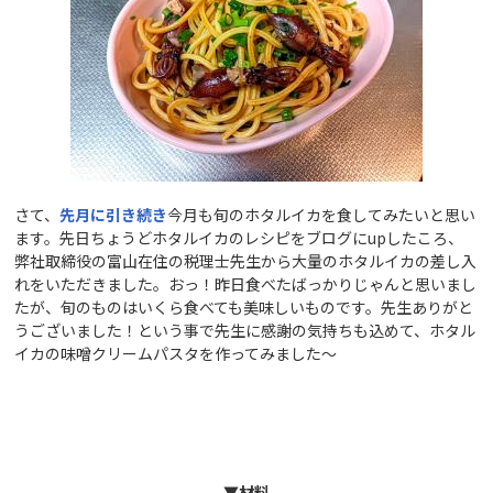
さて、
先月に引き続き
今月も旬のホタルイカを食してみたいと思い
ます。先日ちょうどホタルイカのレシピをブログにupしたころ、
弊社取締役の富山在住の税理士先生から大量のホタルイカの差し入
れをいただきました。おっ！昨日食べたばっかりじゃんと思いまし
たが、旬のものはいくら食べても美味しいものです。先生ありがと
うございました！という事で先生に感謝の気持ちも込めて、ホタル
イカの味噌クリームパスタを作ってみました～
▼材料