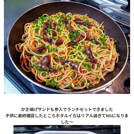
かき揚げサンドも参入でランチセットできました
子供に最終確認したところホタルイカはリアル過ぎてNGになりま
した～