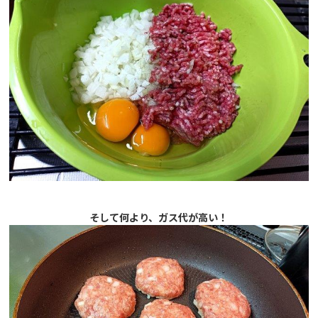
そして何より、ガス代が高い！