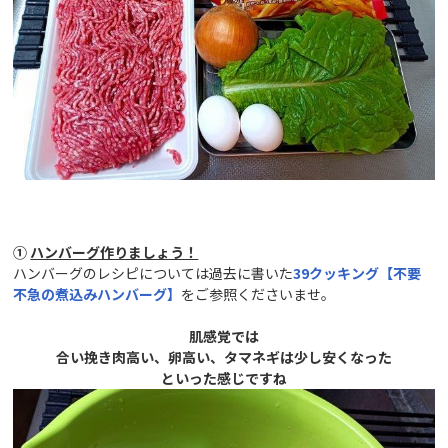
①
ハンバーグ作りましょう！
ハンバーグのレシピについては過去に書いた
39
クッキング【不要
不急の煮込みハンバーグ】
をご参照くださいませ。
肌感覚では
合い挽き肉高い、卵高い、タマネギは少し安くなった
といった感じですね