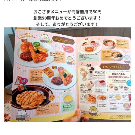
おこさまメニューが問答無用で50円
創業50周年おめでとうございます！
そして、ありがとうございます！