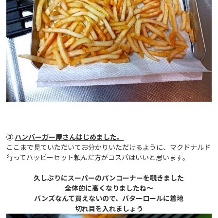
③
ハンバーガー屋さんはじめました。
ここまで見ていただいてお分かりいただけるように、マクドナルド
行ってハッピーセット頼んだ方がコスパはいいと思います。
久しぶりにスーパーのパンコーナーを覗きました
全体的に高くなりましたね～
バンズなんて買えないので、バターロールに着地
切れ目を入れましょう