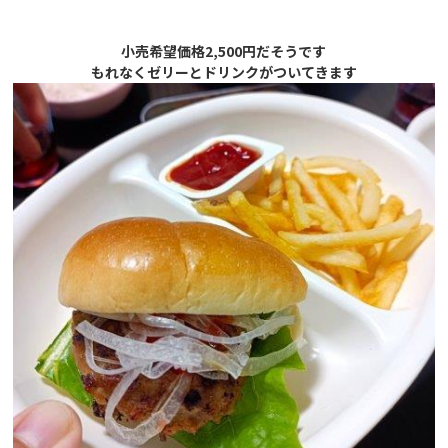
小売希望価格2,500円だそうです
もれなくゼリーとドリンクがついてきます