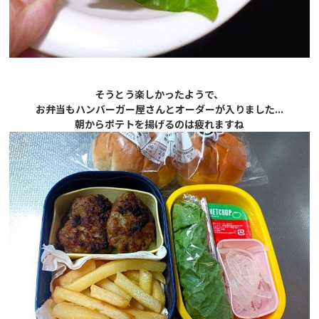
そうとう楽しかったようで、
お弁当もハンバーガー屋さんとオーダーが入りました...
朝からポテトを揚げるのは疲れますね