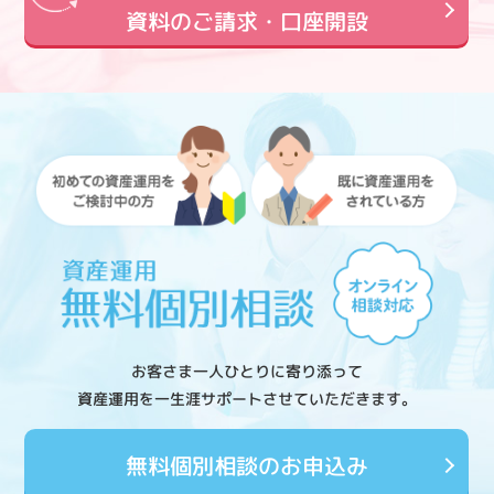
資料のご請求・口座開設
お客さま一人ひとりに寄り添って
資産運用を一生涯サポートさせていただきます。
無料個別相談のお申込み