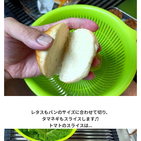
レタスもパンのサイズに合わせて切り、
タマネギもスライスします♬
トマトのスライスは...