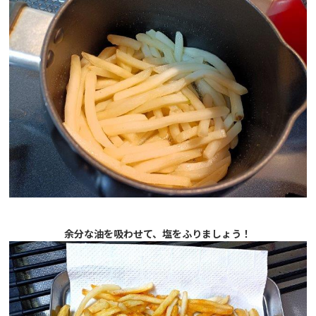
余分な油を吸わせて、塩をふりましょう！