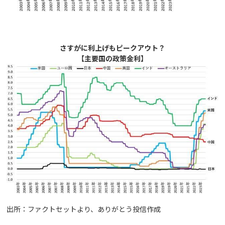
さすがに利上げもピークアウト？
【主要国の政策金利】
出所：ファクトセットより、ありがとう投信作成