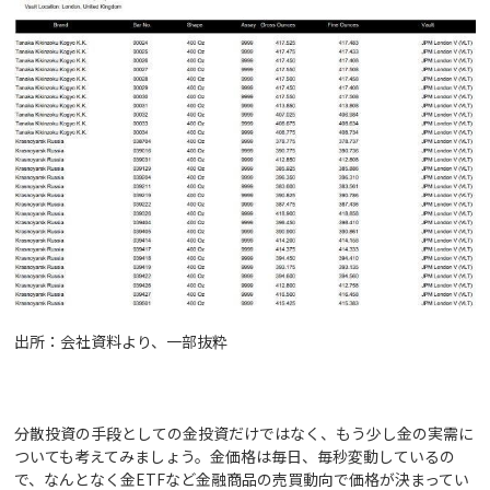
出所：会社資料より、一部抜粋
分散投資の手段としての金投資だけではなく、もう少し金の実需に
ついても考えてみましょう。金価格は毎日、毎秒変動しているの
で、なんとなく金ETFなど金融商品の売買動向で価格が決まってい