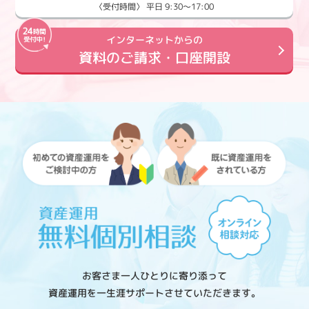
〈受付時間〉 平日 9:30～17:00
インターネットからの
資料のご請求・口座開設
お客さま一人ひとりに寄り添って
資産運用を一生涯サポートさせていただきます。