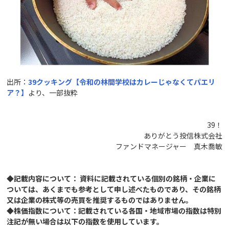
出所：
39クッキング【令和の林間学校はカレーじゃなくてパエリ
ア？】
より、一部抜粋
39！
ありがとう投信株式会社
ファンドマネージャー 真木喬敏
◆記載内容について： 資料に記載されている個別の銘柄・企業に
ついては、あくまでも参考として申し述べたものであり、その銘柄
又は企業の株式等の売買を推奨するものではありません。
◆株価指数について：記載されている各国・地域市場の指数は特別
注記が無い場合は以下の指数を使用しています。