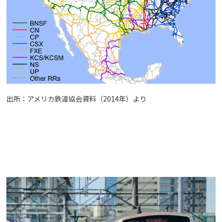
出所：アメリカ鉄道協会資料（2014年）より