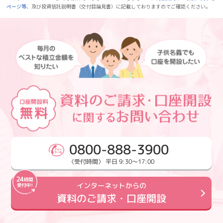
ページ等
、及び投資信託説明書（交付目論見書）に記載しておりますのでご確認ください。
0800-888-3900
〈受付時間〉 平日 9:30～17:00
インターネットからの
資料のご請求・口座開設