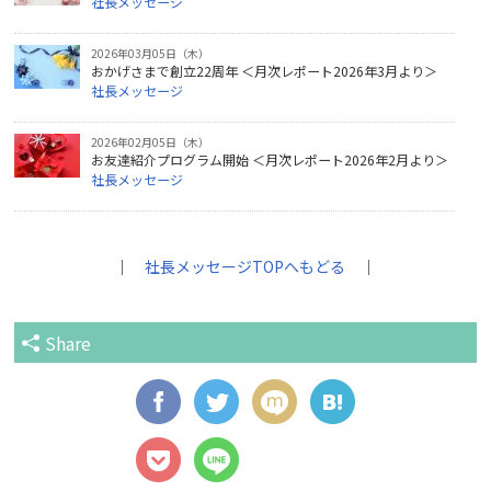
社長メッセージ
2026年03月05日（木）
おかげさまで創立22周年 ＜月次レポート2026年3月より＞
社長メッセージ
2026年02月05日（木）
お友達紹介プログラム開始 ＜月次レポート2026年2月より＞
社長メッセージ
｜
社長メッセージTOPへもどる
｜
Share