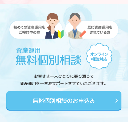
お客さま一人ひとりに寄り添って
資産運用を一生涯サポートさせていただきます。
無料個別相談のお申込み