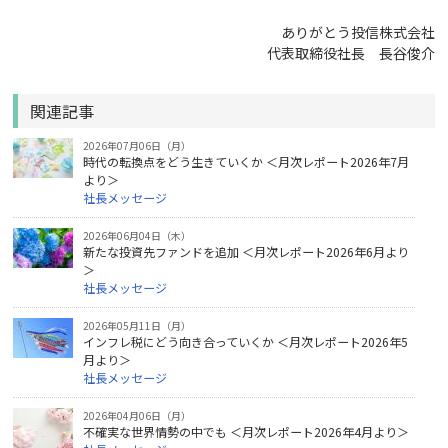
ありがとう投信株式会社
代表取締役社長 長谷俊介
関連記事
2026年07月06日（月）
時代の転換点をどう生きていくか ＜月次レポート2026年7月
より＞
社長メッセージ
2026年06月04日（木）
新たな投資先ファンドを追加 ＜月次レポート2026年6月より
＞
社長メッセージ
2026年05月11日（月）
インフレ税にどう向き合っていくか ＜月次レポート2026年5
月より＞
社長メッセージ
2026年04月06日（月）
不確実な世界情勢の中でも ＜月次レポート2026年4月より＞