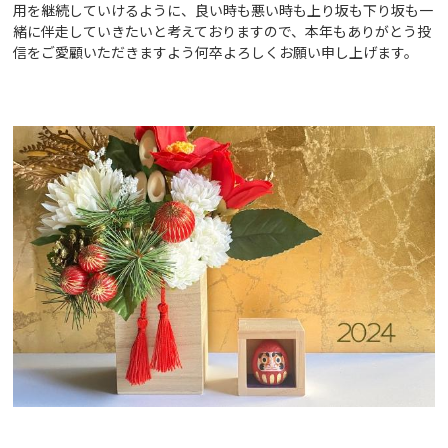
用を継続していけるように、良い時も悪い時も上り坂も下り坂も一
緒に伴走していきたいと考えておりますので、本年もありがとう投
信をご愛顧いただきますよう何卒よろしくお願い申し上げます。