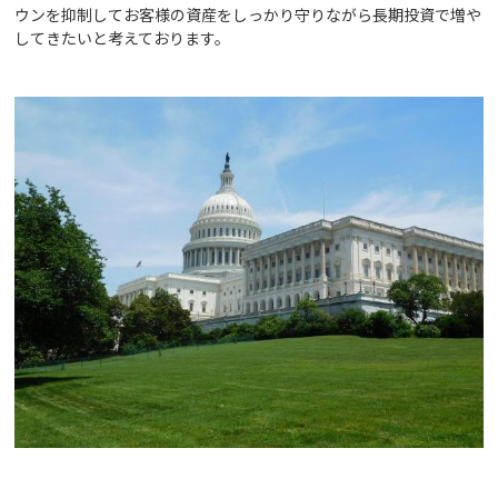
ウンを抑制してお客様の資産をしっかり守りながら長期投資で増や
してきたいと考えております。