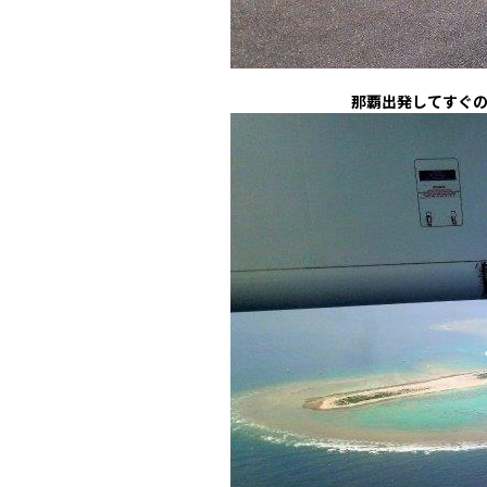
那覇出発してすぐ