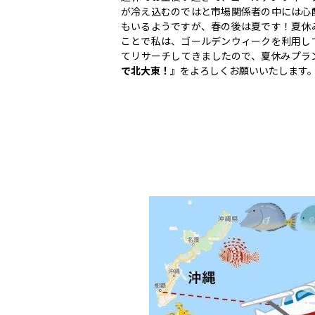
が冷え込むのではと市場関係者の中には心
もいるようですが、春の後は夏です！夏休
ことで私は、ゴールデンウィークを利用し
てリサーチしてきましたので、夏休みプラ
で北大東！』
をよろしくお願いいたします