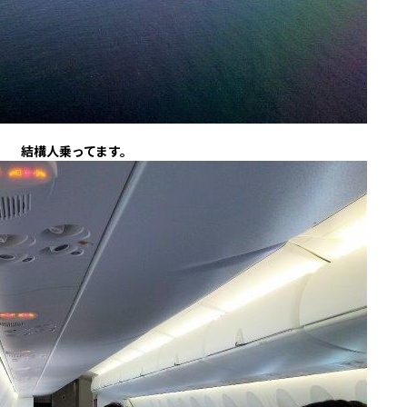
結構人乗ってます。