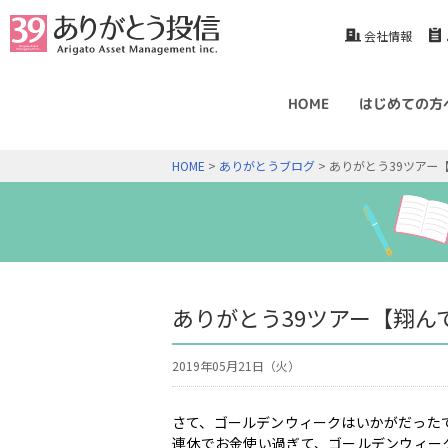
会社情報
HOME
はじめての方
HOME
>
ありがとうブログ
> ありがとう39ツアー
ありがとう39ツアー【翔ん
2019年05月21日（火）
さて、ゴールデンウィークはいかがだったで
連休でお金使い過ぎて、ゴールデンウィー