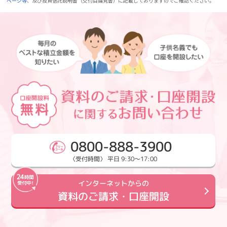
ページ等
、及び投資信託説明書（交付目論見書）に記載しておりますのでご確認ください。
0800-888-3900
〈受付時間〉 平日 9:30～17:00
インターネットからの
資料のご請求・口座開設