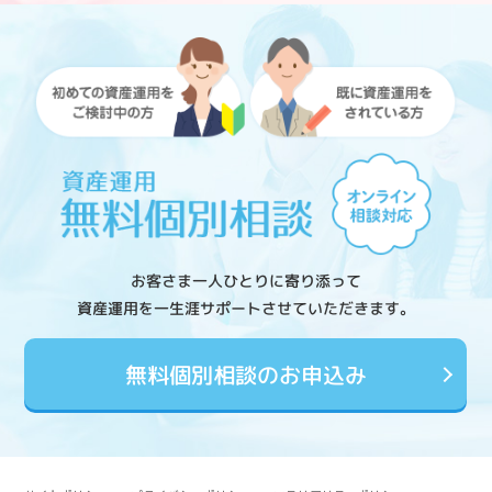
お客さま一人ひとりに寄り添って
資産運用を一生涯サポートさせていただきます。
無料個別相談のお申込み