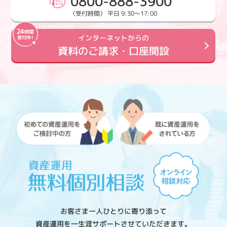
0800-888-3900
〈受付時間〉 平日 9:30～17:00
インターネットからの
資料のご請求・口座開設
お客さま一人ひとりに寄り添って
資産運用を一生涯サポートさせていただきます。