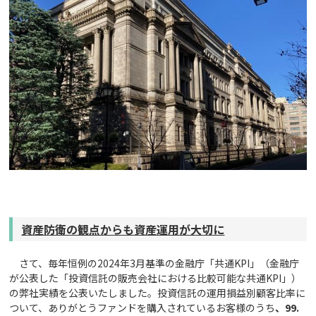
資産防衛の観点からも資産運用が大切に
さて、毎年恒例の2024年3月基準の金融庁「共通KPI」（金融庁
が公表した「投資信託の販売会社における比較可能な共通KPI」）
の弊社実績を公表いたしました。投資信託の運用損益別顧客比率に
ついて、ありがとうファンドを購入されているお客様のうち
、99.