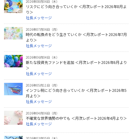
2026年08月06日（木）
リスクにどう向き合っていくか ＜月次レポート2026年8月よ
り＞
社長メッセージ
2026年07月06日（月）
時代の転換点をどう生きていくか ＜月次レポート2026年7月
より＞
社長メッセージ
2026年06月04日（木）
新たな投資先ファンドを追加 ＜月次レポート2026年6月より
＞
社長メッセージ
2026年05月11日（月）
インフレ税にどう向き合っていくか ＜月次レポート2026年5
月より＞
社長メッセージ
2026年04月06日（月）
不確実な世界情勢の中でも ＜月次レポート2026年4月より＞
社長メッセージ
2026年03月05日（木）