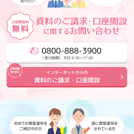
0800-888-3900
〈受付時間〉 平日 9:30～17:00
インターネットからの
資料のご請求・口座開設