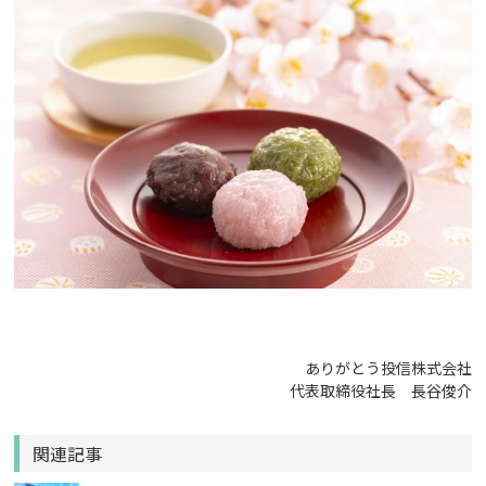
ありがとう投信株式会社
代表取締役社長 長谷俊介
関連記事