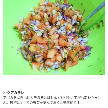
④ グアカモレ
アボカド以外はピカデガヨとほとんど材料も、工程も変わりませ
ん。最初にすべての野菜を刻んでおくと効率的です。