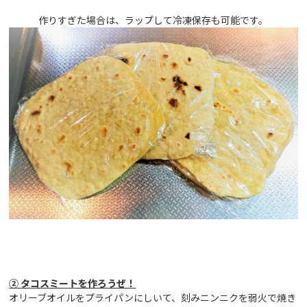
作りすぎた場合は、ラップして冷凍保存も可能です。
② タコスミートを作ろうぜ！
オリーブオイルをプライパンにしいて、刻みニンニクを弱火で焼き