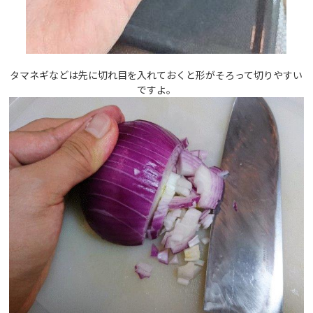
タマネギなどは先に切れ目を入れておくと形がそろって切りやすい
ですよ。