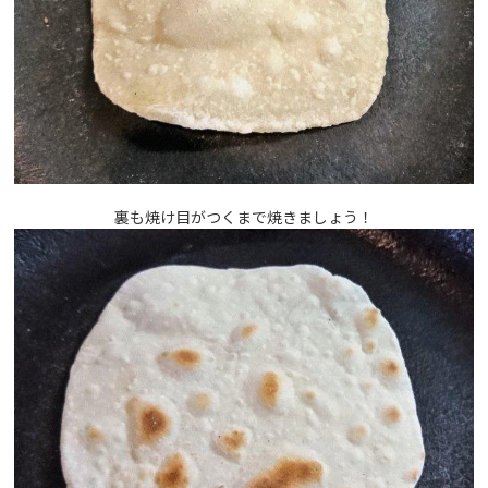
裏も焼け目がつくまで焼きましょう！