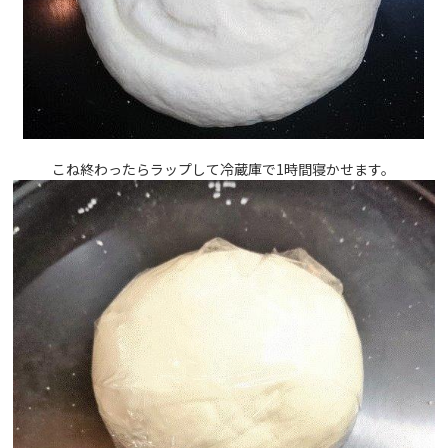
こね終わったらラップして冷蔵庫で1時間寝かせます。