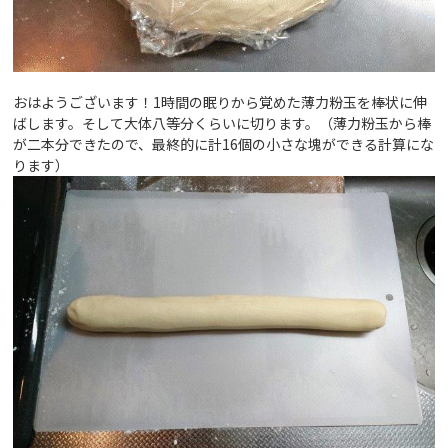
おはようございます！1時間の眠りから覚めた薄力粉玉を棒状に伸
ばします。そして大体八等分くらいに切ります。（薄力粉玉から棒
が二本分できたので、最終的に計16個の小さな塊ができる計算にな
ります）