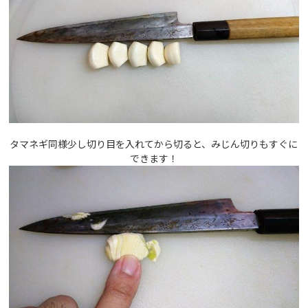
タマネギ同様少し切り目を入れてから切ると、みじん切りもすぐに
できます！