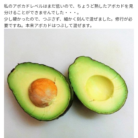
私のアボカドレベルはまだ低いので、ちょうど熟したアボカドを見
分けることができませんでした・・・。
少し硬かったので、つぶさず、細かく刻んで混ぜました。修行が必
要ですね。本来アボカドはつぶして混ぜます。