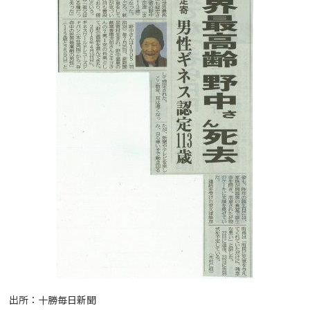
出所：十勝毎日新聞