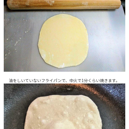
油をしいていないフライパンで、中火で1分くらい焼きます。