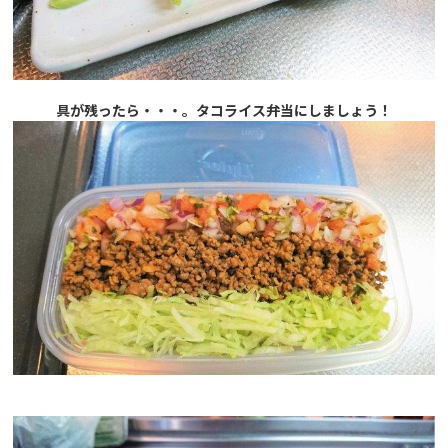
具が残ったら・・・。タコライス弁当にしましょう！