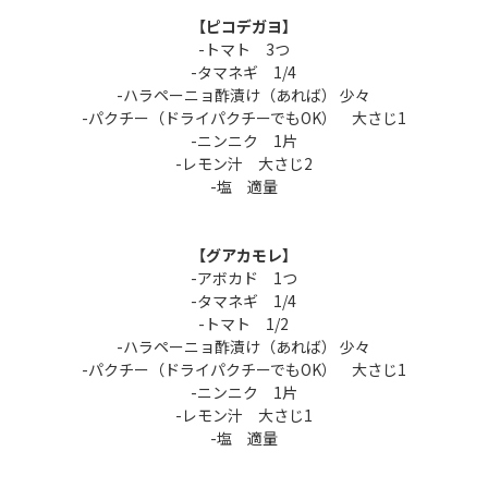
【ピコデガヨ】
-トマト 3つ
-タマネギ 1/4
-ハラペーニョ酢漬け（あれば） 少々
-パクチー（ドライパクチーでもOK） 大さじ1
-ニンニク 1片
-レモン汁 大さじ2
-塩 適量
【グアカモレ】
-アボカド 1つ
-タマネギ 1/4
-トマト 1/2
-ハラペーニョ酢漬け（あれば） 少々
-パクチー（ドライパクチーでもOK） 大さじ1
-ニンニク 1片
-レモン汁 大さじ1
-塩 適量