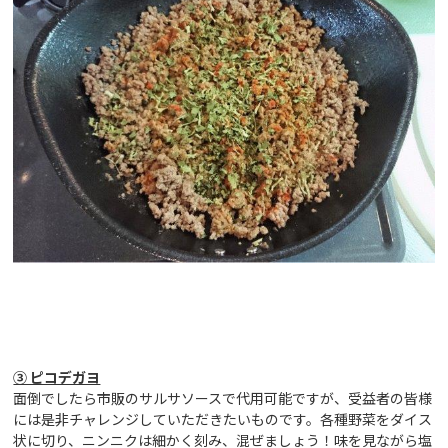
③ ピコデガヨ
面倒でしたら市販のサルサソースで代用可能ですが、受益者の皆様
には是非チャレンジしていただきたいものです。各種野菜をダイス
状に切り、ニンニクは細かく刻み、混ぜましょう！味を見ながら塩