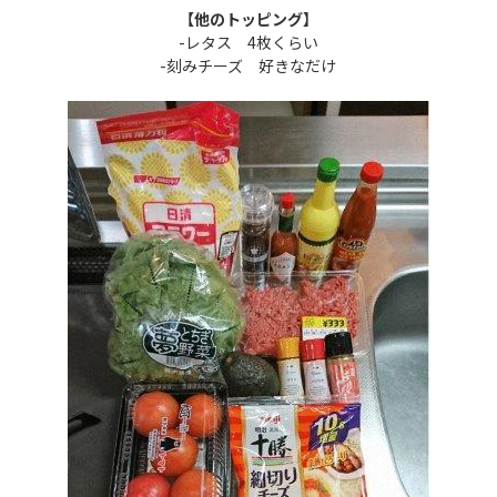
【他のトッピング】
-レタス 4枚くらい
-刻みチーズ 好きなだけ