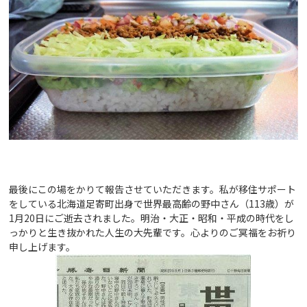
最後にこの場をかりて報告させていただきます。私が移住サポート
をしている北海道足寄町出身で世界最高齢の野中さん（113歳）が
1月20日にご逝去されました。明治・大正・昭和・平成の時代をし
っかりと生き抜かれた人生の大先輩です。心よりのご冥福をお祈り
申し上げます。