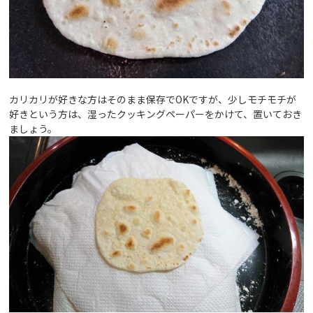
カリカリが好きな方はそのまま保存でOKですが、少しモチモチが
好きという方は、湿ったクッキングペーパーをかけて、置いておき
ましょう。