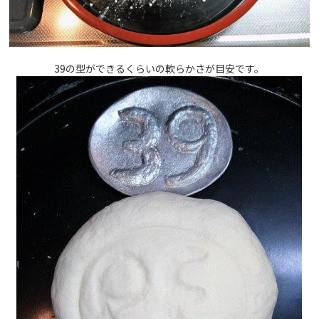
39の型ができるくらいの軟らかさが目安です。