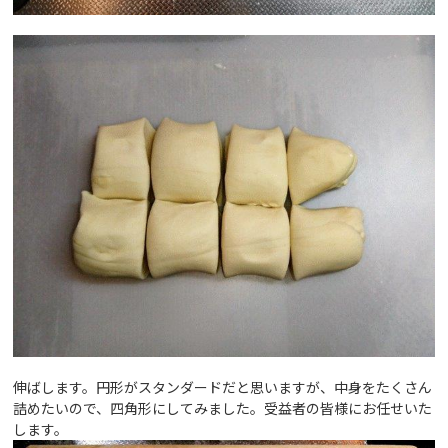
伸ばします。円形がスタンダードだと思いますが、中身をたくさん
詰めたいので、四角形にしてみました。受益者の皆様にお任せいた
します。