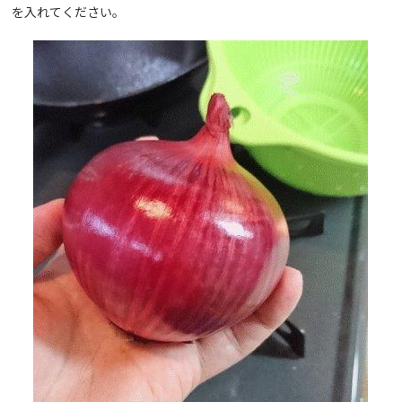
を入れてください。