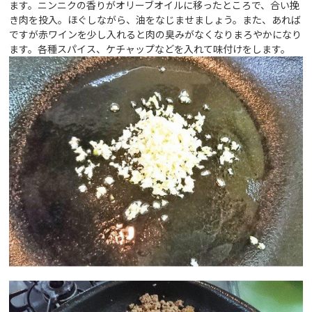
ます。ニンニクの香りがオリーブオイルに移ったところで、合い挽
き肉を投入。ほぐしながら、油をなじませましょう。また、あれば
ですが赤ワインを少し入れると肉の臭みがなくなりまろやかになり
ます。各種スパイス、ケチャップなどを入れて味付けをします。