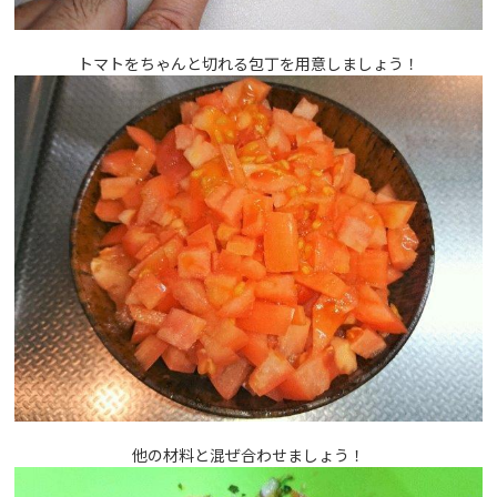
トマトをちゃんと切れる包丁を用意しましょう！
他の材料と混ぜ合わせましょう！