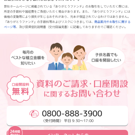
弊社ホームページに掲載されている『ありがとうファンド』のお取引をしていただく際には、
所定の手数料や諸経費をご負担いただく場合があります。また、『ありがとうファンド』には
価格の変動等により損失が生じるおそれがあり、元本が保証されているわけではありません。
『ありがとうファンド』の手数料等およびリスクにつきましては、
商品案内やお取引に関する
ページ等
、及び投資信託説明書（交付目論見書）に記載しておりますのでご確認ください。
0800-888-3900
〈受付時間〉 平日 9:30～17:00