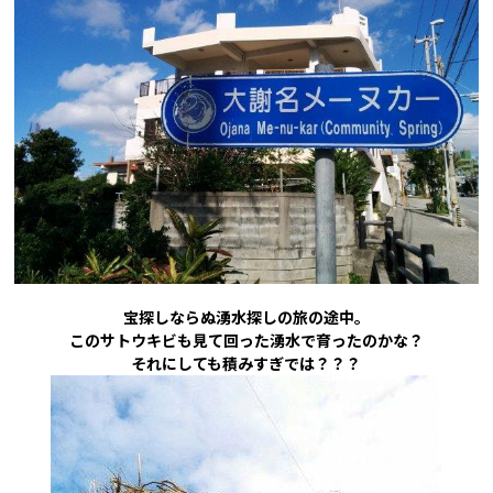
宝探しならぬ湧水探しの旅の途中。
このサトウキビも見て回った湧水で育ったのかな？
それにしても積みすぎでは？？？