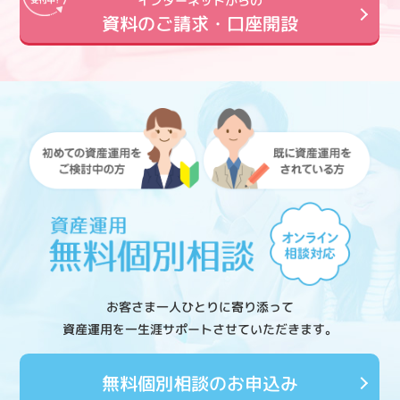
インターネットからの
資料のご請求・口座開設
お客さま一人ひとりに寄り添って
資産運用を一生涯サポートさせていただきます。
無料個別相談のお申込み