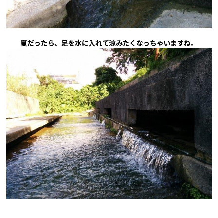
夏だったら、足を水に入れて涼みたくなっちゃいますね。