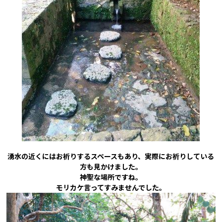
湧水の近くにはお祈りするスペースもあり、実際にお祈りしている
方も見かけました。
神聖な場所ですね。
モリカケ言ってすみませんでした。