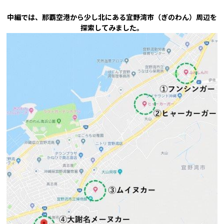
中編では、那覇空港から少し北にある宜野湾市（ぎのわん）周辺を
探索してみました。