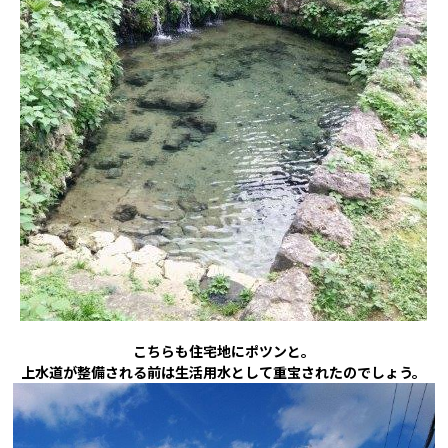
こちらも住宅地にポツンと。
上水道が整備される前は生活用水として重宝されたのでしょう。