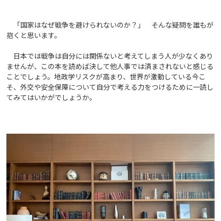
「国家はなぜ戦争を避けられないのか？」 そんな疑問を誰もが
抱くと思います。
日本では戦争は自分には関係ないと考えてしまう人が少なくあり
ませんが、この本を読めば決して他人事では済まされないと感じる
ことでしょう。地政学リスクが高まり、世界が激動している今こ
そ、外交や安全保障について自分で考える力をつけるために一読し
てみてはいかがでしょうか。