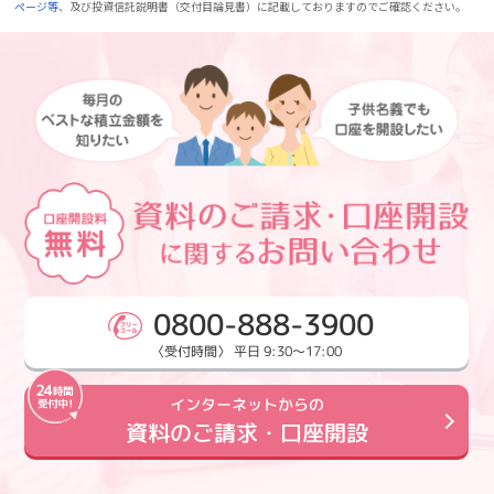
ページ等
、及び投資信託説明書（交付目論見書）に記載しておりますのでご確認ください。
0800-888-3900
〈受付時間〉 平日 9:30～17:00
インターネットからの
資料のご請求・口座開設