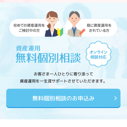
お客さま一人ひとりに寄り添って
資産運用を一生涯サポートさせていただきます。
無料個別相談のお申込み