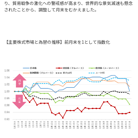
り、貿易戦争の激化への警戒感が高まり、世界的な景気減速も懸念
されたことから、調整して月末をむかえました。
【主要株式市場と為替の推移】前月末を1として指数化