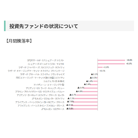
投資先ファンドの状況について
【月間騰落率】