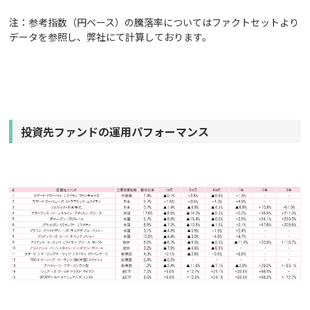
注：参考指数（円ベース）の騰落率についてはファクトセットより
データを参照し、弊社にて計算しております。
投資先ファンドの運用パフォーマンス