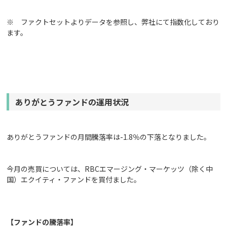
※ ファクトセットよりデータを参照し、弊社にて指数化しており
ます。
ありがとうファンドの運用状況
ありがとうファンドの月間騰落率は-1.8％の下落となりました。
今月の売買については、RBCエマージング・マーケッツ（除く中
国）エクイティ・ファンドを買付ました。
【ファンドの騰落率】