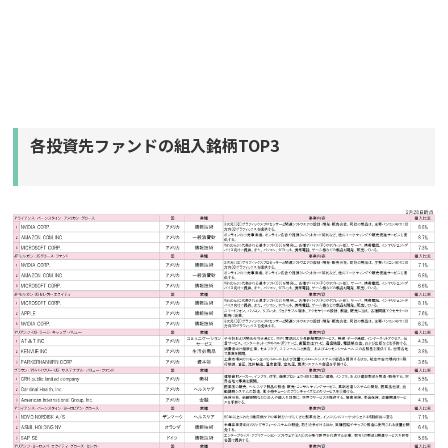
各投資先ファンドの組入銘柄TOP3