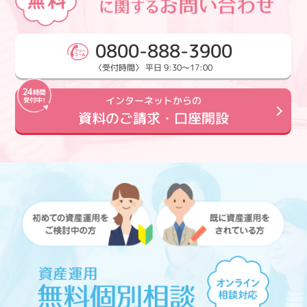
0800-888-3900
〈受付時間〉 平日 9:30～17:00
インターネットからの
資料のご請求・口座開設