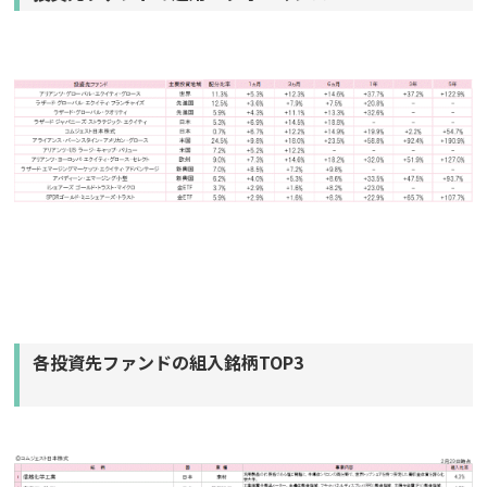
各投資先ファンドの組入銘柄TOP3