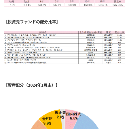
【投資先ファンドの配分比率】
【資産配分（2024年1月末）】