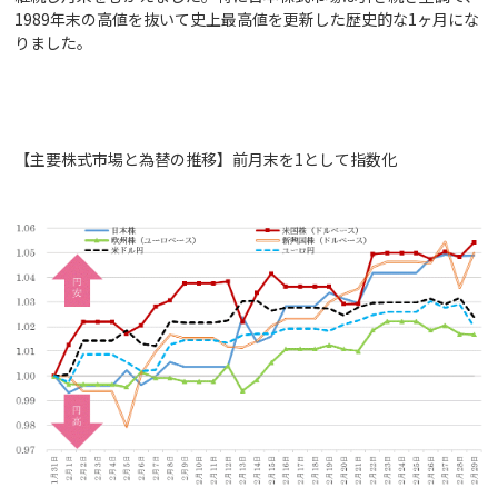
1989年末の高値を抜いて史上最高値を更新した歴史的な1ヶ月にな
りました。
【主要株式市場と為替の推移】前月末を1として指数化