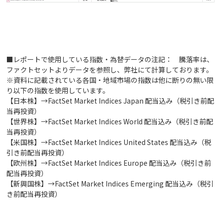
■レポートで使用している指数・為替データの注記： 騰落率は、
ファクトセットよりデータを参照し、弊社にて計算しております。
※資料に記載されている各国・地域市場の指数は他に断りの無い限
り以下の指数を使用しています。
【日本株】→FactSet Market Indices Japan 配当込み（税引き前配
当再投資）
【世界株】→FactSet Market Indices World 配当込み（税引き前配
当再投資）
【米国株】→FactSet Market Indices United States 配当込み（税
引き前配当再投資）
【欧州株】→FactSet Market Indices Europe 配当込み（税引き前
配当再投資）
【新興国株】→FactSet Market Indices Emerging 配当込み（税引
き前配当再投資）