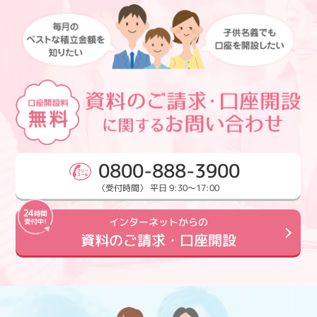
0800-888-3900
〈受付時間〉 平日 9:30～17:00
インターネットからの
資料のご請求・口座開設