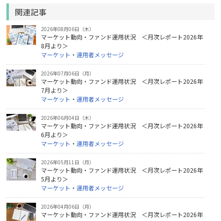
関連記事
2026年08月06日（木）
マーケット動向・ファンド運用状況 ＜月次レポート2026年
8月より＞
マーケット
・
運用者メッセージ
2026年07月06日（月）
マーケット動向・ファンド運用状況 ＜月次レポート2026年
7月より＞
マーケット
・
運用者メッセージ
2026年06月04日（木）
マーケット動向・ファンド運用状況 ＜月次レポート2026年
6月より＞
マーケット
・
運用者メッセージ
2026年05月11日（月）
マーケット動向・ファンド運用状況 ＜月次レポート2026年
5月より＞
マーケット
・
運用者メッセージ
2026年04月06日（月）
マーケット動向・ファンド運用状況 ＜月次レポート2026年