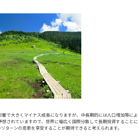
響で大きくマイナス成長になりますが、中長期的には人口増加等によ
予想されていますので、世界に幅広く国際分散して長期投資することに
のリターンの恩恵を享受することが期待できると考えられます。