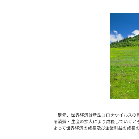
足元、世界経済は新型コロナウイルスの影
る消費・生産の拡大により成長していくと
よって世界経済の成長及び企業利益の成長