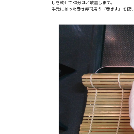
しを載せて30分ほど放置します。
手元にあった巻き寿司用の『巻きす』を使