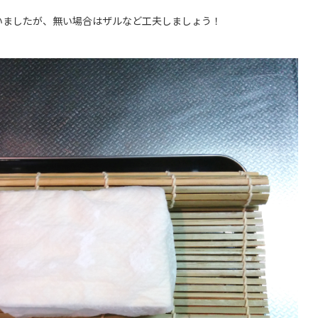
いましたが、無い場合はザルなど工夫しましょう！