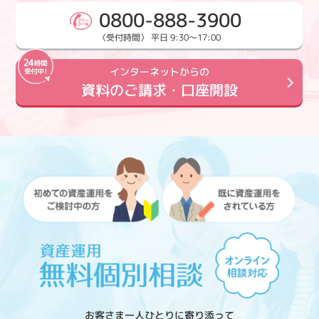
0800-888-3900
〈受付時間〉 平日 9:30～17:00
インターネットからの
資料のご請求・口座開設
お客さま一人ひとりに寄り添って