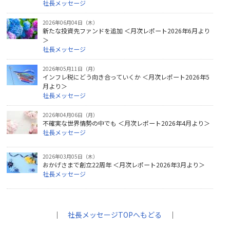
社長メッセージ
2026年06月04日（木）
新たな投資先ファンドを追加 ＜月次レポート2026年6月より
＞
社長メッセージ
2026年05月11日（月）
インフレ税にどう向き合っていくか ＜月次レポート2026年5
月より＞
社長メッセージ
2026年04月06日（月）
不確実な世界情勢の中でも ＜月次レポート2026年4月より＞
社長メッセージ
2026年03月05日（木）
おかげさまで創立22周年 ＜月次レポート2026年3月より＞
社長メッセージ
｜
社長メッセージTOPへもどる
｜