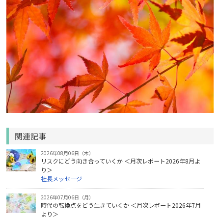
関連記事
2026年08月06日（木）
リスクにどう向き合っていくか ＜月次レポート2026年8月よ
り＞
社長メッセージ
2026年07月06日（月）
時代の転換点をどう生きていくか ＜月次レポート2026年7月
より＞