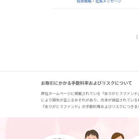
投資戦略
・
社長メッセージ
お取引にかかる手数料率およびリスクについて
弊社ホームページに掲載されている『ありがとうファンド
により損失が生じるおそれがあり、元本が保証されている
『ありがとうファンド』の手数料等およびリスクにつきま