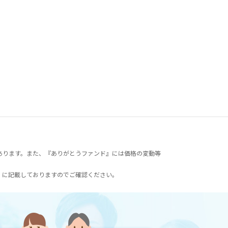
あります。また、『ありがとうファンド』には価格の変動等
）に記載しておりますのでご確認ください。