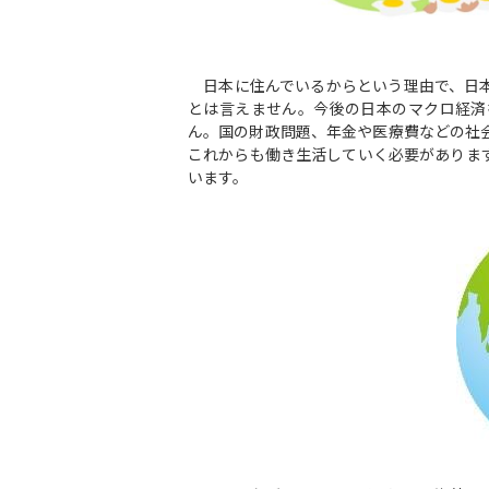
日本に住んでいるからという理由で、日本
とは言えません。今後の日本のマクロ経済
ん。国の財政問題、年金や医療費などの社
これからも働き生活していく必要がありま
います。