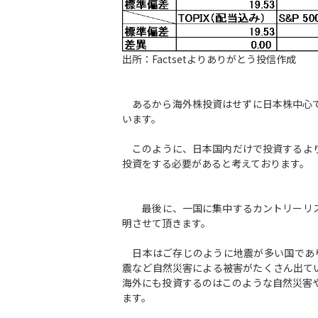
出所：Factsetよりありがとう投信作成
あるから海外株投資はせずに日本株中心で
います。
このように、日本国内だけで投資するより
投資をする必要があると考えております。
最後に、一国に集中するカントリーリス
明させて頂きます。
日本はご存じのように地震が多い国でありま
震など自然災害による被害がたくさん出て
海外にも投資するのはこのような自然災害
ます。