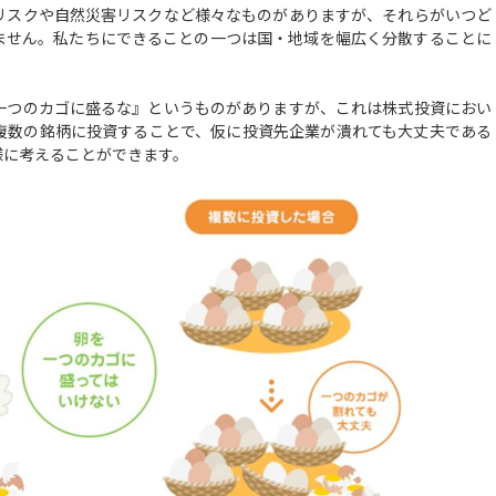
スクや自然災害リスクなど様々なものがありますが、それらがいつど
ません。私たちにできることの一つは国・地域を幅広く分散することに
つのカゴに盛るな』というものがありますが、これは株式投資におい
複数の銘柄に投資することで、仮に投資先企業が潰れても大丈夫である
様に考えることができます。