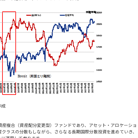
作成
産複合（資産配分変更型）ファンドであり、アセット・アロケーショ
産クラスの分散もしながら、さらなる長期国際分散投資を進めていき、