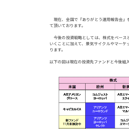
現在、全国で『ありがとう運用報告会』を
て頂いております。
今後の投資戦略としては、株式をベースと
いくことに加えて、景気サイクルやマーケ
ります。
以下の図は現在の投資先ファンドと今後組