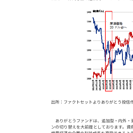
出所：ファクトセットよりありがとう投信
ありがとうファンドは、追加型・内外・資
ンの切り替えを大前提としております。資