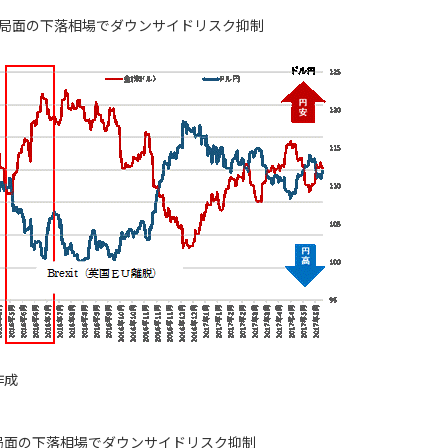
フ局面の下落相場でダウンサイドリスク抑制
作成
局面の下落相場でダウンサイドリスク抑制