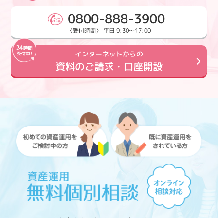
0800-888-3900
〈受付時間〉 平日 9:30～17:00
インターネットからの
資料のご請求・口座開設