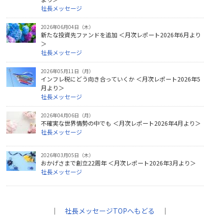
社長メッセージ
2026年06月04日（木）
新たな投資先ファンドを追加 ＜月次レポート2026年6月より
＞
社長メッセージ
2026年05月11日（月）
インフレ税にどう向き合っていくか ＜月次レポート2026年5
月より＞
社長メッセージ
2026年04月06日（月）
不確実な世界情勢の中でも ＜月次レポート2026年4月より＞
社長メッセージ
2026年03月05日（木）
おかげさまで創立22周年 ＜月次レポート2026年3月より＞
社長メッセージ
｜
社長メッセージTOPへもどる
｜