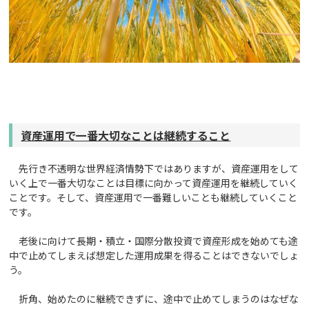
資産運用で一番大切なことは継続すること
先行き不透明な世界経済情勢下ではありますが、資産運用をして
いく上で一番大切なことは目標に向かって資産運用を継続していく
ことです。そして、資産運用で一番難しいことも継続していくこと
です。
老後に向けて長期・積立・国際分散投資で資産形成を始めても途
中で止めてしまえば想定した運用成果を得ることはできないでしょ
う。
折角、始めたのに継続できずに、途中で止めてしまうのはなぜな