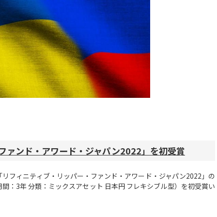
ファンド・アワード・ジャパン2022」を初受賞
リフィニティブ・リッパー・ファンド・アワード・ジャパン2022」の
間：3年 分類：ミックスアセット 日本円 フレキシブル型）を初受賞い