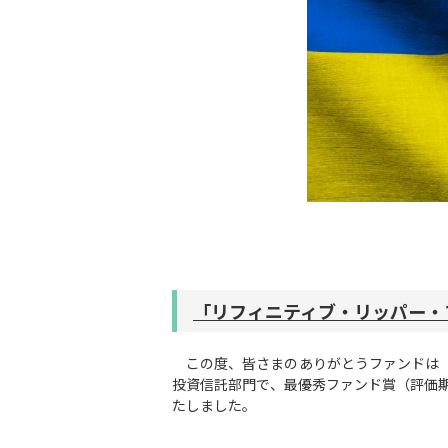
「リフィニティブ・リッパー・
この度、皆さまのありがとうファンドは「
投資信託部門で、最優秀ファンド賞（評価期
たしました。