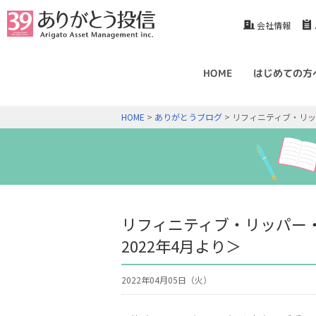
会社情報
HOME
はじめての方
HOME
>
ありがとうブログ
> リフィニティブ・リッ
リフィニティブ・リッパー
2022年4月より＞
2022年04月05日（火）