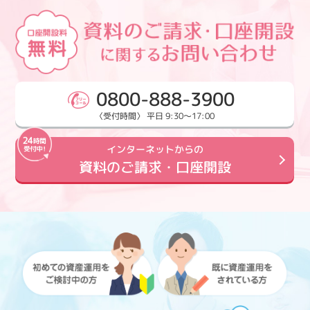
0800-888-3900
〈受付時間〉 平日 9:30～17:00
インターネットからの
資料のご請求・口座開設