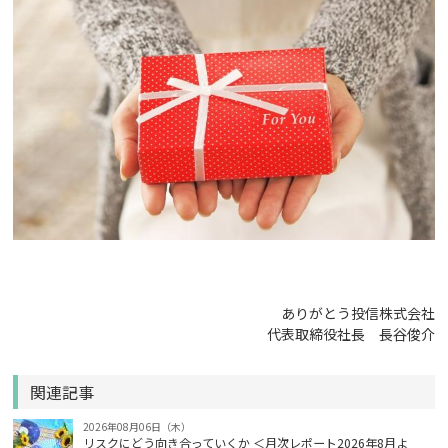
ありがとう投信株式会社
代表取締役社長 長谷俊介
関連記事
2026年08月06日（木）
リスクにどう向き合っていくか ＜月次レポート2026年8月よ