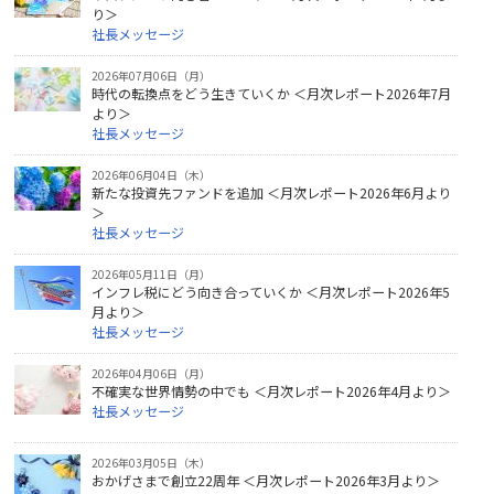
り＞
社長メッセージ
2026年07月06日（月）
時代の転換点をどう生きていくか ＜月次レポート2026年7月
より＞
社長メッセージ
2026年06月04日（木）
新たな投資先ファンドを追加 ＜月次レポート2026年6月より
＞
社長メッセージ
2026年05月11日（月）
インフレ税にどう向き合っていくか ＜月次レポート2026年5
月より＞
社長メッセージ
2026年04月06日（月）
不確実な世界情勢の中でも ＜月次レポート2026年4月より＞
社長メッセージ
2026年03月05日（木）
おかげさまで創立22周年 ＜月次レポート2026年3月より＞