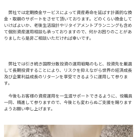
弊社では定期換金サービスによって資産寿命を延ばす計画的な換
金・取崩のサポートをさせて頂いております。どのくらい換金して
いけばよいか、老後生活設計やリタイアメントプランニングも含め
て個別資産運用相談も承っておりますので、何かお困りのことがあ
りましたら是非ご相談いただければ幸いです。
弊社では引き続き国際分散投資の運用戦略のもと、投資先を厳選
して長期投資することにより、リスクを抑えながら世界の経済成長
及び企業利益成長のリターンを享受できるように運用して参りま
す。
今後もお客様の資産運用を一生涯サポートできるように、役職員
一同、精進して参りますので、今後とも変わらぬご支援を賜ります
ようお願い申し上げます。