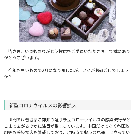
皆さま、いつもありがとう投信をご愛顧いただきまして誠にあり
がとうございます。
今年も早いもので2月になりましたが、いかがお過ごしでしょう
か？
新型コロナウイルスの影響拡大
世間では皆さまご存知の通り新型コロナウイルスの感染流行がど
こまで広がるのかに注目が集まっています。中国だけでなく各国政
府等も感染拡大を警戒しており、現時点で収束の見通しは立ってい