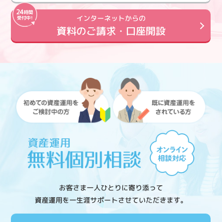
インターネットからの
資料のご請求・口座開設
お客さま一人ひとりに寄り添って
資産運用を一生涯サポートさせていただきます。