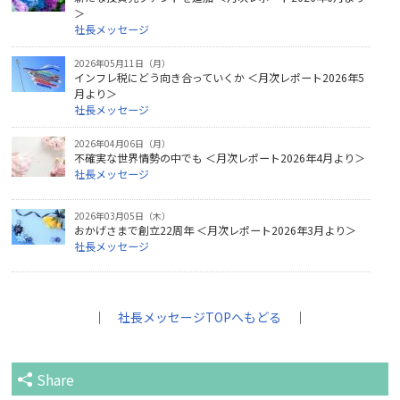
＞
社長メッセージ
2026年05月11日（月）
インフレ税にどう向き合っていくか ＜月次レポート2026年5
月より＞
社長メッセージ
2026年04月06日（月）
不確実な世界情勢の中でも ＜月次レポート2026年4月より＞
社長メッセージ
2026年03月05日（木）
おかげさまで創立22周年 ＜月次レポート2026年3月より＞
社長メッセージ
｜
社長メッセージTOPへもどる
｜
Share