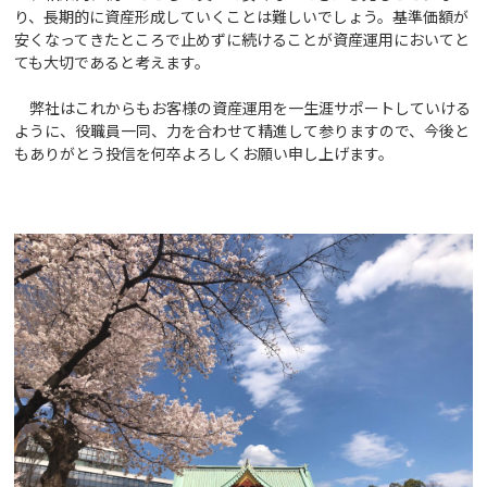
り、長期的に資産形成していくことは難しいでしょう。基準価額が
安くなってきたところで止めずに続けることが資産運用においてと
ても大切であると考えます。
弊社はこれからもお客様の資産運用を一生涯サポートしていける
ように、役職員一同、力を合わせて精進して参りますので、今後と
もありがとう投信を何卒よろしくお願い申し上げます。