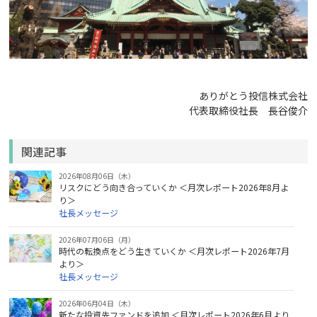
ありがとう投信株式会社
代表取締役社長 長谷俊介
関連記事
2026年08月06日（木）
リスクにどう向き合っていくか ＜月次レポート2026年8月よ
り＞
社長メッセージ
2026年07月06日（月）
時代の転換点をどう生きていくか ＜月次レポート2026年7月
より＞
社長メッセージ
2026年06月04日（木）
新たな投資先ファンドを追加 ＜月次レポート2026年6月より