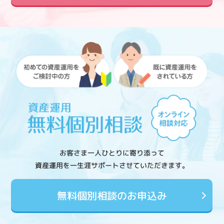
お客さま一人ひとりに寄り添って
資産運用を一生涯サポートさせていただきます。
無料個別相談のお申込み