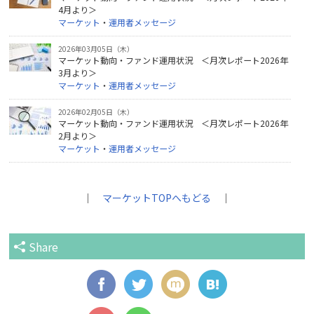
4月より＞
マーケット
・
運用者メッセージ
2026年03月05日（木）
マーケット動向・ファンド運用状況 ＜月次レポート2026年
3月より＞
マーケット
・
運用者メッセージ
2026年02月05日（木）
マーケット動向・ファンド運用状況 ＜月次レポート2026年
2月より＞
マーケット
・
運用者メッセージ
｜
マーケットTOPへもどる
｜
Share