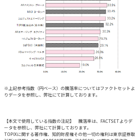
※上記参考指数（円ベース）の騰落率についてはファクトセットよ
りデータを参照し、弊社にて計算しております。
【本文で使用している指数の注記】 騰落率は、FACTSETよりデ
ータを参照し、弊社にて計算しております。
TOPIXに関する著作権、知的財産権その他一切の権利は東京証券取