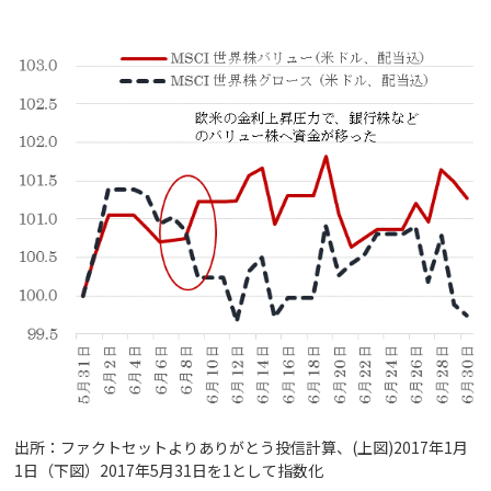
出所：ファクトセットよりありがとう投信計算、(上図)2017年1月
1日（下図）2017年5月31日を1として指数化