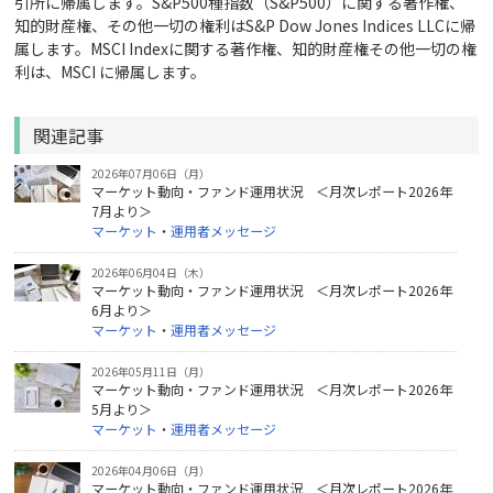
引所に帰属します。S&P500種指数（S&P500）に関する著作権、
知的財産権、その他一切の権利はS&P Dow Jones Indices LLCに帰
属します。MSCI Indexに関する著作権、知的財産権その他一切の権
利は、MSCI に帰属します。
関連記事
2026年07月06日（月）
マーケット動向・ファンド運用状況 ＜月次レポート2026年
7月より＞
マーケット
・
運用者メッセージ
2026年06月04日（木）
マーケット動向・ファンド運用状況 ＜月次レポート2026年
6月より＞
マーケット
・
運用者メッセージ
2026年05月11日（月）
マーケット動向・ファンド運用状況 ＜月次レポート2026年
5月より＞
マーケット
・
運用者メッセージ
2026年04月06日（月）
マーケット動向・ファンド運用状況 ＜月次レポート2026年