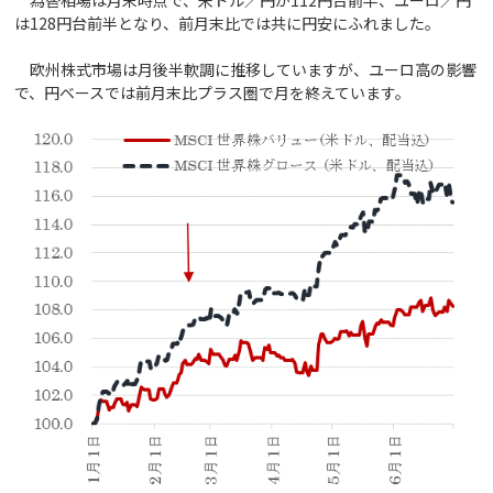
は128円台前半となり、前月末比では共に円安にふれました。
欧州株式市場は月後半軟調に推移していますが、ユーロ高の影響
で、円ベースでは前月末比プラス圏で月を終えています。