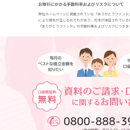
お取引にかかる手数料率およびリスクについて
弊社ホームページに掲載されている『ありがとうファンド
により損失が生じるおそれがあり、元本が保証されている
『ありがとうファンド』の手数料等およびリスクにつきま
0800-888-3