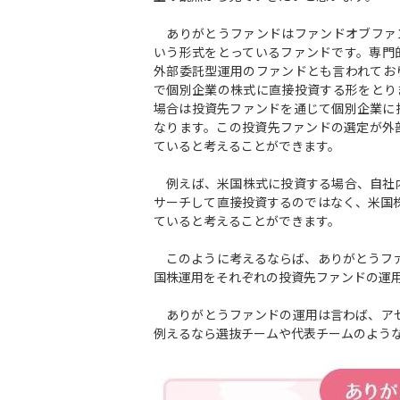
ありがとうファンドはファンドオブファン
いう形式をとっているファンドです。専門
外部委託型運用のファンドとも言われてお
で個別企業の株式に直接投資する形をとりま
場合は投資先ファンドを通じて個別企業に
なります。この投資先ファンドの選定が外
ていると考えることができます。
例えば、米国株式に投資する場合、自社
サーチして直接投資するのではなく、米国
ていると考えることができます。
このように考えるならば、ありがとうファ
国株運用をそれぞれの投資先ファンドの運
ありがとうファンドの運用は言わば、アセ
例えるなら選抜チームや代表チームのよう