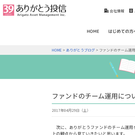
会社情報
HOME
はじめての方
HOME
>
ありがとうブログ
> ファンドのチーム運
ファンドのチーム運用につ
2017年04月29日（土）
次に、ありがとうファンドのチーム運用
上の観点から見ていきたいと思います。