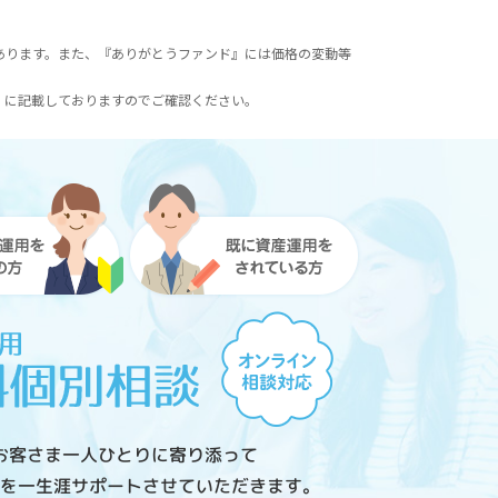
あります。また、『ありがとうファンド』には価格の変動等
）に記載しておりますのでご確認ください。
お客さま一人ひとりに寄り添って
を一生涯サポートさせていただきます。