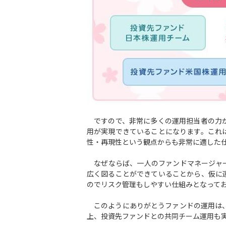
ですので、非常に多くの運用担当者の力が
用が実現できていることになります。これ
性・再現性という観点からも非常に適した
なぜならば、一人のファンドマネージャー
広く図ることができていることから、仮に
のでリスク管理もしやすい仕組みとなって
このようにありがとうファンドの運用は、
上、投資先ファンドとの共同チーム運用も