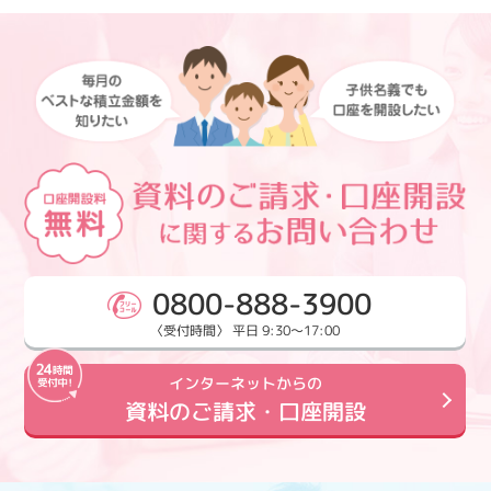
0800-888-3900
〈受付時間〉 平日 9:30～17:00
インターネットからの
資料のご請求・口座開設