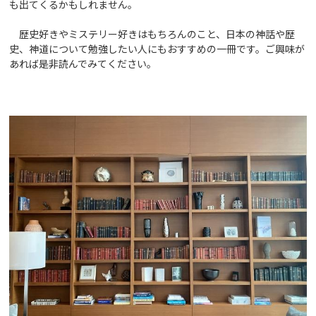
も出てくるかもしれません。
歴史好きやミステリー好きはもちろんのこと、日本の神話や歴
史、神道について勉強したい人にもおすすめの一冊です。ご興味が
あれば是非読んでみてください。