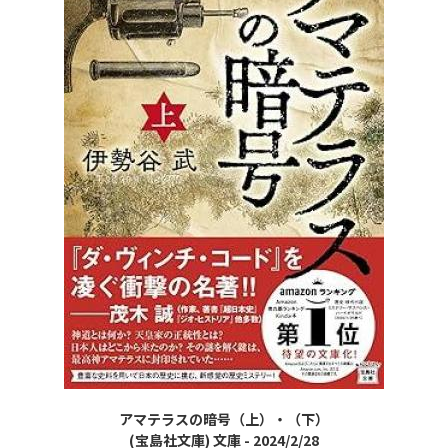
アマテラスの暗号（上）・（下）
(
宝島社文庫) 文庫 - 2024/2/28