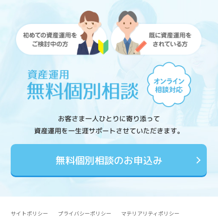
お客さま一人ひとりに寄り添って
資産運用を一生涯サポートさせていただきます。
無料個別相談のお申込み
サイトポリシー
プライバシーポリシー
マテリアリティポリシー