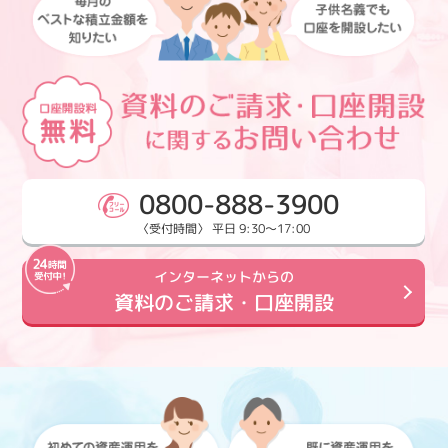
0800-888-3900
〈受付時間〉 平日 9:30～17:00
インターネットからの
資料のご請求・口座開設