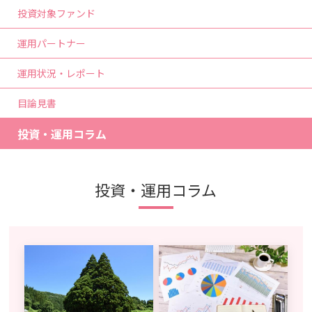
投資対象ファンド
運用パートナー
運用状況・レポート
目論見書
投資・運用コラム
投資・運用コラム