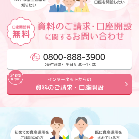
0800-888-3900
〈受付時間〉 平日 9:30～17:00
インターネットからの
資料のご請求・口座開設