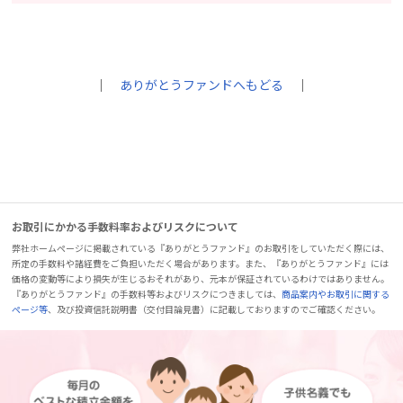
｜
ありがとうファンドへもどる
｜
お取引にかかる手数料率およびリスクについて
弊社ホームページに掲載されている『ありがとうファンド』のお取引をしていただく際には、
所定の手数料や諸経費をご負担いただく場合があります。また、『ありがとうファンド』には
価格の変動等により損失が生じるおそれがあり、元本が保証されているわけではありません。
『ありがとうファンド』の手数料等およびリスクにつきましては、
商品案内やお取引に関する
ページ等
、及び投資信託説明書（交付目論見書）に記載しておりますのでご確認ください。