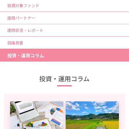
投資対象ファンド
運用パートナー
運用状況・レポート
目論見書
投資・運用コラム
投資・運用コラム