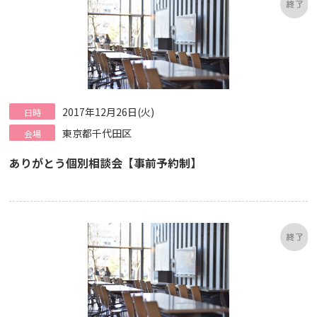
2017年12月26日(火)
日時
東京都千代田区
会場
ありがとう個別相談会【事前予約制】