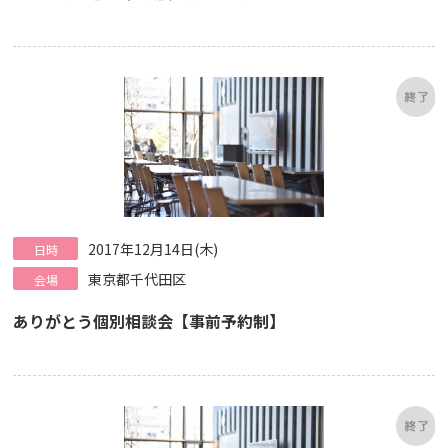
2017年12月14日(木)
日時
東京都千代田区
会場
ありがとう個別相談会【事前予約制】