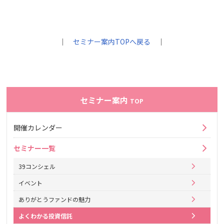
｜
セミナー案内TOPへ戻る
｜
セミナー案内
TOP
開催カレンダー
セミナー一覧
39コンシェル
イベント
ありがとうファンドの魅力
よくわかる投資信託