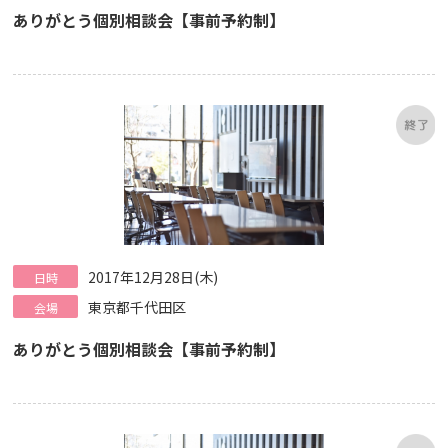
ありがとう個別相談会【事前予約制】
2017年12月28日(木)
日時
東京都千代田区
会場
ありがとう個別相談会【事前予約制】