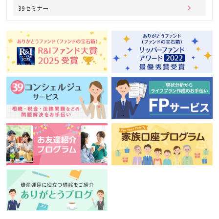
39セミナー