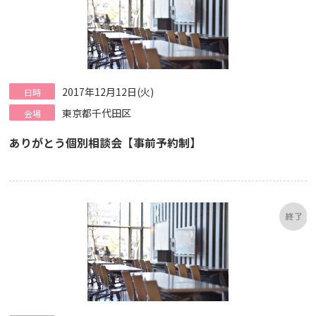
2017年12月12日(火)
日時
東京都千代田区
会場
ありがとう個別相談会【事前予約制】