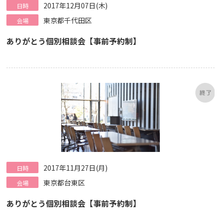
2017年12月07日(木)
日時
東京都千代田区
会場
ありがとう個別相談会【事前予約制】
2017年11月27日(月)
日時
東京都台東区
会場
ありがとう個別相談会【事前予約制】