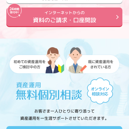
インターネットからの
資料のご請求・口座開設
お客さま一人ひとりに寄り添って
資産運用を一生涯サポートさせていただきます。