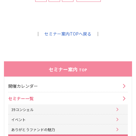
｜
セミナー案内TOPへ戻る
｜
セミナー案内
TOP
開催カレンダー
セミナー一覧
39コンシェル
イベント
ありがとうファンドの魅力