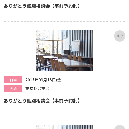
ありがとう個別相談会【事前予約制】
2017年09月15日(金)
日時
東京都台東区
会場
ありがとう個別相談会【事前予約制】