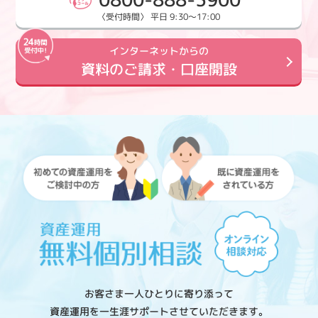
〈受付時間〉 平日 9:30～17:00
インターネットからの
資料のご請求・口座開設
お客さま一人ひとりに寄り添って
資産運用を一生涯サポートさせていただきます。