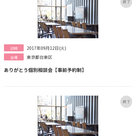
2017年09月12日(火)
日時
東京都台東区
会場
ありがとう個別相談会【事前予約制】