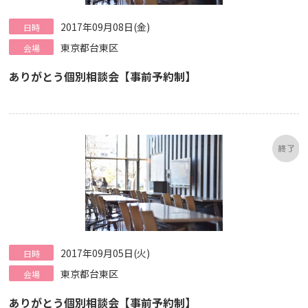
2017年09月08日(金)
日時
東京都台東区
会場
ありがとう個別相談会【事前予約制】
2017年09月05日(火)
日時
東京都台東区
会場
ありがとう個別相談会【事前予約制】