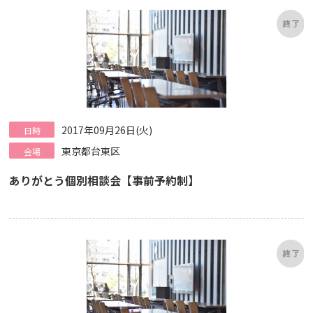
2017年09月26日(火)
日時
東京都台東区
会場
ありがとう個別相談会【事前予約制】