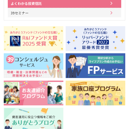
よくわかる投資信託
39セミナー