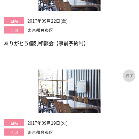
2017年09月22日(金)
日時
東京都台東区
会場
ありがとう個別相談会【事前予約制】
2017年09月19日(火)
日時
東京都台東区
会場