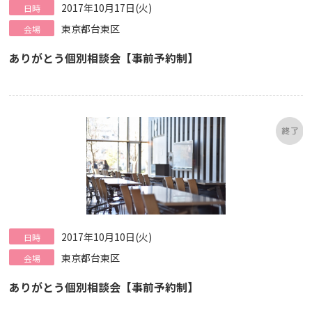
2017年10月17日(火)
日時
東京都台東区
会場
ありがとう個別相談会【事前予約制】
2017年10月10日(火)
日時
東京都台東区
会場
ありがとう個別相談会【事前予約制】