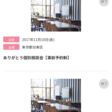
2017年11月10日(金)
日時
東京都台東区
会場
ありがとう個別相談会【事前予約制】