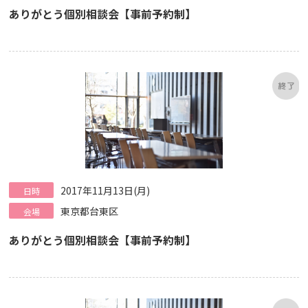
ありがとう個別相談会【事前予約制】
2017年11月13日(月)
日時
東京都台東区
会場
ありがとう個別相談会【事前予約制】