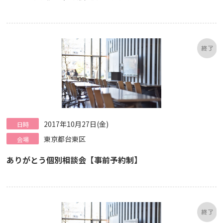
2017年10月27日(金)
日時
東京都台東区
会場
ありがとう個別相談会【事前予約制】