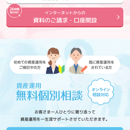
インターネットからの
資料のご請求・口座開設
お客さま一人ひとりに寄り添って
資産運用を一生涯サポートさせていただきます。