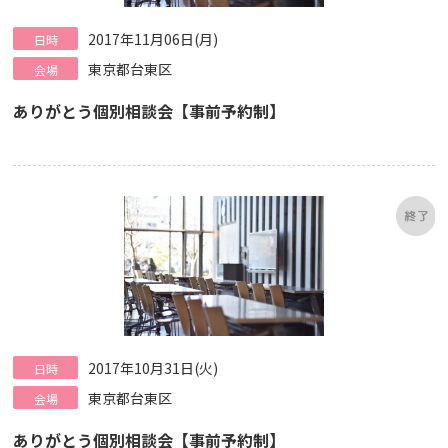
2017年11月06日(月)
日時
東京都台東区
会場
ありがとう個別相談会【事前予約制】
2017年10月31日(火)
日時
東京都台東区
会場
ありがとう個別相談会【事前予約制】