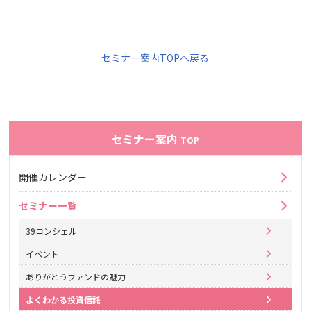
｜
セミナー案内TOPへ戻る
｜
セミナー案内
TOP
開催カレンダー
セミナー一覧
39コンシェル
イベント
ありがとうファンドの魅力
よくわかる投資信託