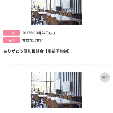
2017年10月24日(火)
日時
東京都台東区
会場
ありがとう個別相談会【事前予約制】