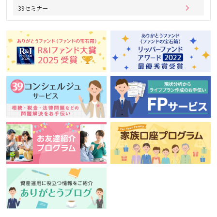
39セミナー